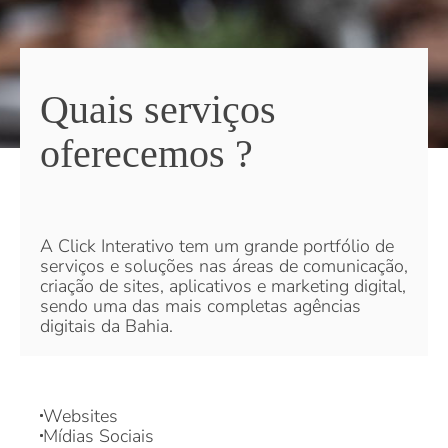
Quais serviços
oferecemos ?
A Click Interativo tem um grande portfólio de
serviços e soluções nas áreas de comunicação,
criação de sites, aplicativos e marketing digital,
sendo uma das mais completas agências
digitais da Bahia.
Websites
Mídias Sociais
Tráfego Pago
Criação de conteúdo