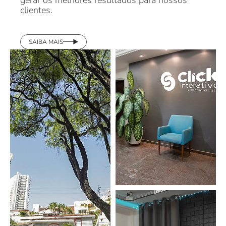
SAIBA MAIS