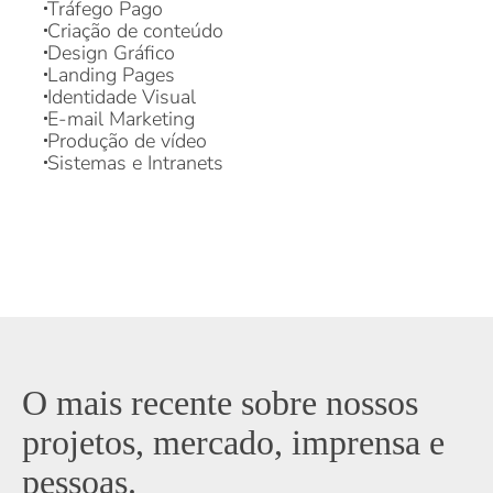
Design Gráfico
Landing Pages
Identidade Visual
E-mail Marketing
Produção de vídeo
Sistemas e Intranets
O mais recente sobre nossos
projetos, mercado, imprensa e
pessoas.