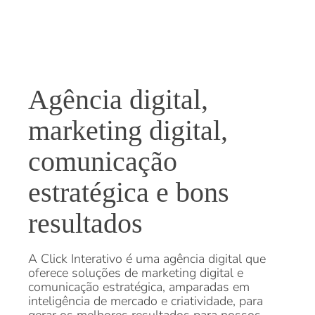
Agência digital,
marketing digital,
comunicação
estratégica e bons
resultados
A Click Interativo é uma agência digital que
oferece soluções de marketing digital e
comunicação estratégica, amparadas em
inteligência de mercado e criatividade, para
gerar os melhores resultados para nossos
clientes.