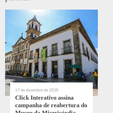
17 de dezembro de 2025
Click Interativo assina
campanha de reabertura do
Museu da Misericórdia,
que completa um ano