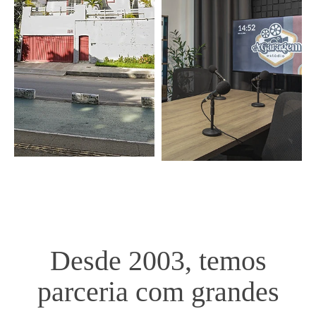
Desde 2003, temos
parceria com grandes
marcas.