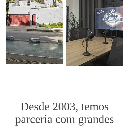
Desde 2003, temos
parceria com grandes
marcas.