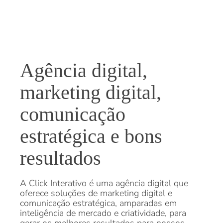
Agência digital,
marketing digital,
comunicação
estratégica e bons
resultados
A Click Interativo é uma agência digital que
oferece soluções de marketing digital e
comunicação estratégica, amparadas em
inteligência de mercado e criatividade, para
gerar os melhores resultados para nossos
clientes.