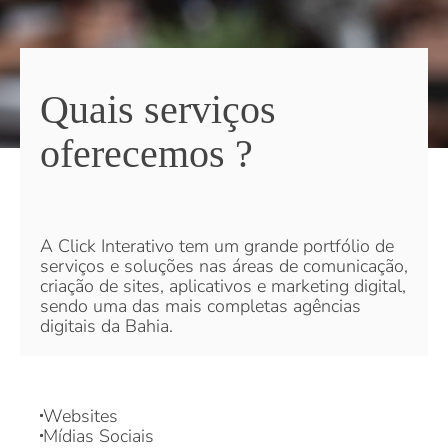
Quais serviços
oferecemos ?
A Click Interativo tem um grande portfólio de
serviços e soluções nas áreas de comunicação,
criação de sites, aplicativos e marketing digital,
sendo uma das mais completas agências
digitais da Bahia.
Websites
Mídias Sociais
Tráfego Pago
Criação de conteúdo