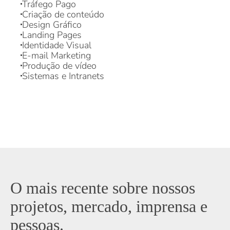
Design Gráfico
Landing Pages
Identidade Visual
E-mail Marketing
Produção de vídeo
Sistemas e Intranets
O mais recente sobre nossos
projetos, mercado, imprensa e
pessoas.