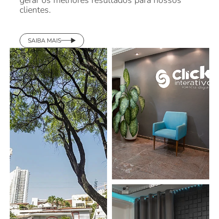
SAIBA MAIS