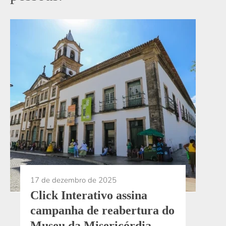
17 de dezembro de 2025
Click Interativo assina
campanha de reabertura do
Museu da Misericórdia,
que completa um ano