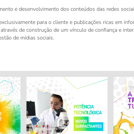
amento e desenvolvimento dos conteúdos das redes sociai
exclusivamente para o cliente e publicações ricas em inf
, através de construção de um vínculo de confiança e int
estão de mídias sociais.