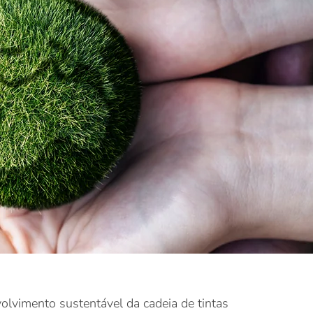
olvimento sustentável da cadeia de tintas