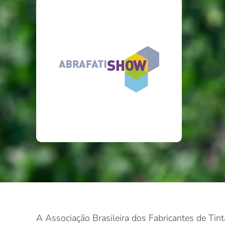
A Associação Brasileira dos Fabricantes de Tin