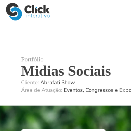
Portfólio
Midias Sociais
Cliente:
Abrafati Show
Área de Atuação:
Eventos, Congressos e Expo