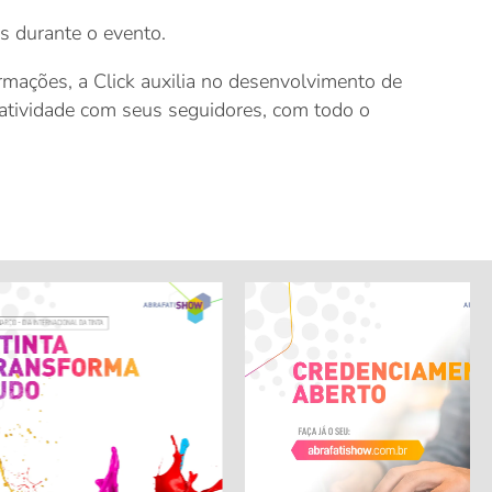
s durante o evento.
ormações, a Click auxilia no desenvolvimento de
eratividade com seus seguidores, com todo o