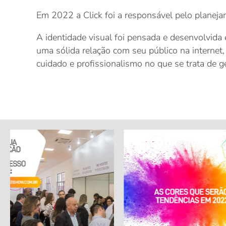
Em 2022 a Click foi a responsável pelo planej
A identidade visual foi pensada e desenvolvida 
uma sólida relação com seu público na internet
cuidado e profissionalismo no que se trata de g