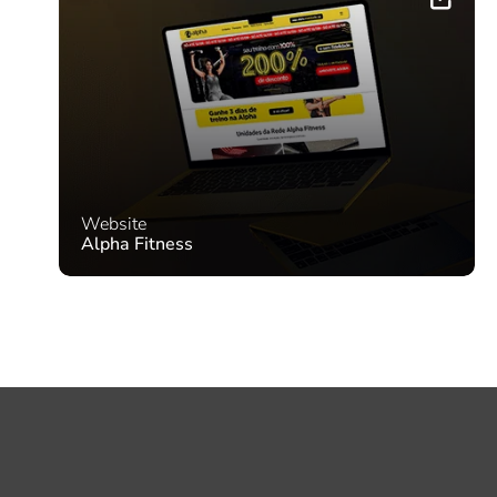
Website
Alpha Fitness