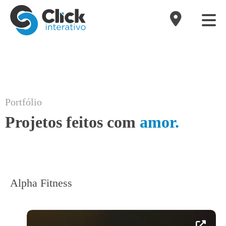
Portfólio
Projetos feitos com
amor.
Alpha Fitness