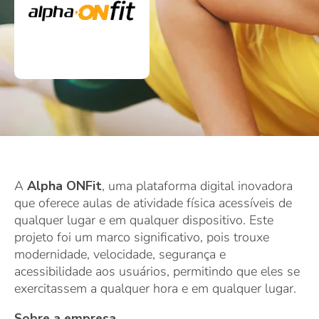
A
Alpha ONFit
, uma plataforma digital inovadora
que oferece aulas de atividade física acessíveis de
qualquer lugar e em qualquer dispositivo. Este
projeto foi um marco significativo, pois trouxe
modernidade, velocidade, segurança e
acessibilidade aos usuários, permitindo que eles se
exercitassem a qualquer hora e em qualquer lugar.
Sobre a empresa