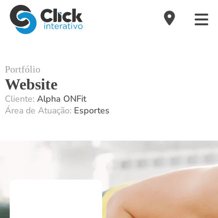
Portfólio
Website
Cliente:
Alpha ONFit
Área de Atuação:
Esportes