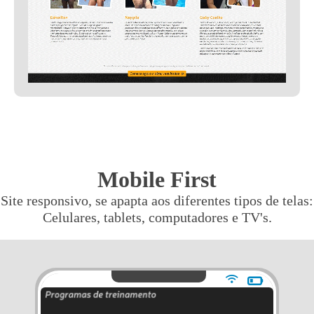
Mobile First
Site responsivo, se apapta aos diferentes tipos de telas:
Celulares, tablets, computadores e TV's.