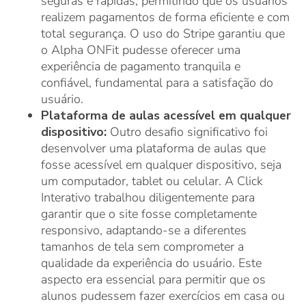
seguras e rápidas, permitindo que os usuários
realizem pagamentos de forma eficiente e com
total segurança. O uso do Stripe garantiu que
o Alpha ONFit pudesse oferecer uma
experiência de pagamento tranquila e
confiável, fundamental para a satisfação do
usuário.
Plataforma de aulas acessível em qualquer
dispositivo:
Outro desafio significativo foi
desenvolver uma plataforma de aulas que
fosse acessível em qualquer dispositivo, seja
um computador, tablet ou celular. A Click
Interativo trabalhou diligentemente para
garantir que o site fosse completamente
responsivo, adaptando-se a diferentes
tamanhos de tela sem comprometer a
qualidade da experiência do usuário. Este
aspecto era essencial para permitir que os
alunos pudessem fazer exercícios em casa ou