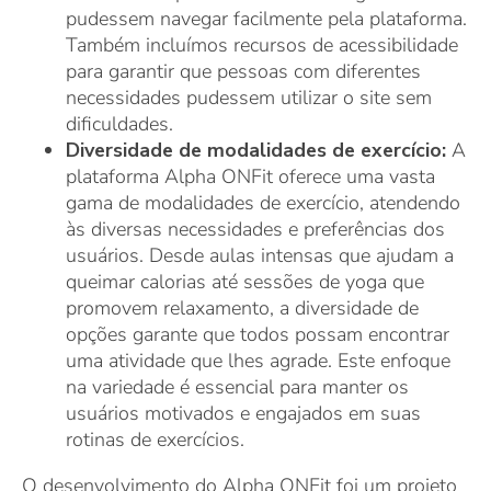
pudessem navegar facilmente pela plataforma.
Também incluímos recursos de acessibilidade
para garantir que pessoas com diferentes
necessidades pudessem utilizar o site sem
dificuldades.
Diversidade de modalidades de exercício:
A
plataforma Alpha ONFit oferece uma vasta
gama de modalidades de exercício, atendendo
às diversas necessidades e preferências dos
usuários. Desde aulas intensas que ajudam a
queimar calorias até sessões de yoga que
promovem relaxamento, a diversidade de
opções garante que todos possam encontrar
uma atividade que lhes agrade. Este enfoque
na variedade é essencial para manter os
usuários motivados e engajados em suas
rotinas de exercícios.
O desenvolvimento do Alpha ONFit foi um projeto