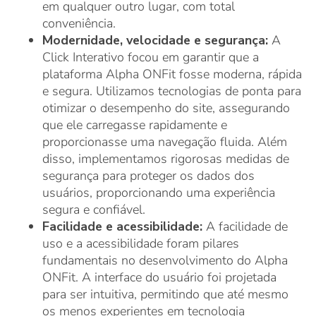
em qualquer outro lugar, com total
conveniência.
Modernidade, velocidade e segurança:
A
Click Interativo focou em garantir que a
plataforma Alpha ONFit fosse moderna, rápida
e segura. Utilizamos tecnologias de ponta para
otimizar o desempenho do site, assegurando
que ele carregasse rapidamente e
proporcionasse uma navegação fluida. Além
disso, implementamos rigorosas medidas de
segurança para proteger os dados dos
usuários, proporcionando uma experiência
segura e confiável.
Facilidade e acessibilidade:
A facilidade de
uso e a acessibilidade foram pilares
fundamentais no desenvolvimento do Alpha
ONFit. A interface do usuário foi projetada
para ser intuitiva, permitindo que até mesmo
os menos experientes em tecnologia