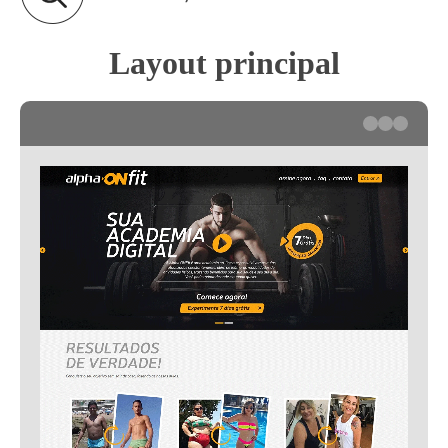
Layout principal