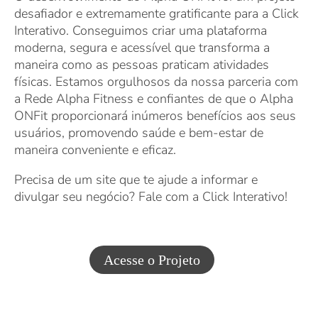
desafiador e extremamente gratificante para a Click
Interativo. Conseguimos criar uma plataforma
moderna, segura e acessível que transforma a
maneira como as pessoas praticam atividades
físicas. Estamos orgulhosos da nossa parceria com
a Rede Alpha Fitness e confiantes de que o Alpha
ONFit proporcionará inúmeros benefícios aos seus
usuários, promovendo saúde e bem-estar de
maneira conveniente e eficaz.
Precisa de um site que te ajude a informar e
divulgar seu negócio? Fale com a Click Interativo!
Acesse o Projeto