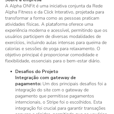
A Alpha ONFit é uma iniciativa conjunta da Rede
Alpha Fitness e da Click Interativo, projetada para
transformar a forma como as pessoas praticam
atividades físicas. A plataforma oferece uma
experiência moderna e acessível, permitindo que os
usuários participem de diversas modalidades de
exercícios, incluindo aulas intensas para queima de
calorias e sessões de yoga para relaxamento. O
objetivo principal é proporcionar comodidade e
flexibilidade, essenciais para o bem-estar diário.
Desafios do Projeto
Integração com gateway de
pagamento:
Um dos principais desafios foi a
integração do site com o gateway de
pagamento que permitisse pagamentos
interncionais, o Stripe foi o escolhidos. Esta
integração foi crucial para garantir transações