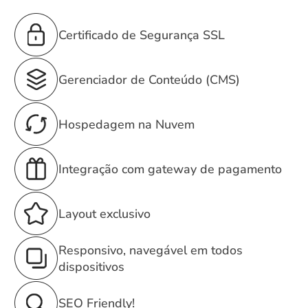
Certificado de Segurança SSL
Gerenciador de Conteúdo (CMS)
Hospedagem na Nuvem
Integração com gateway de pagamento
Layout exclusivo
Responsivo, navegável em todos
dispositivos
SEO Friendly!