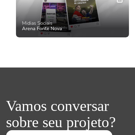
Midias Sociais
Arena Fonte Nova
Vamos conversar
sobre seu projeto?