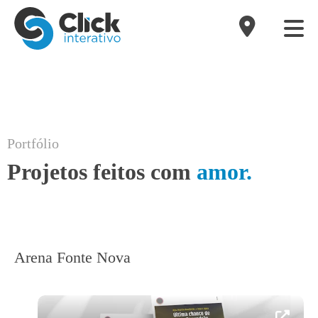
Portfólio
Projetos feitos com
amor.
Arena Fonte Nova