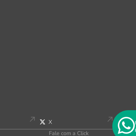
X
Fale com a Click