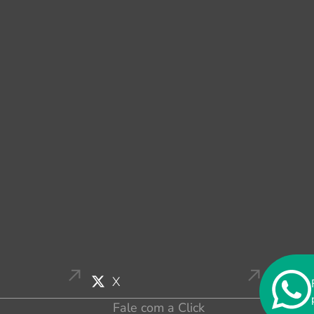
X
Fale com a Click