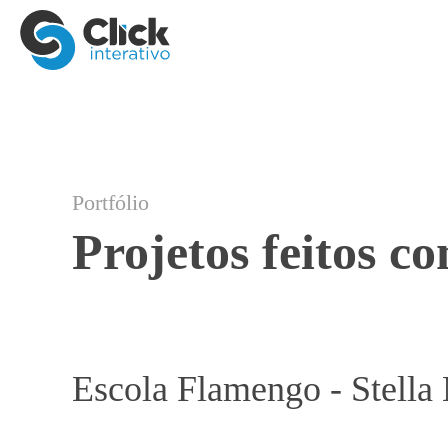
Portfólio
Projetos feitos c
Escola Flamengo - Stella