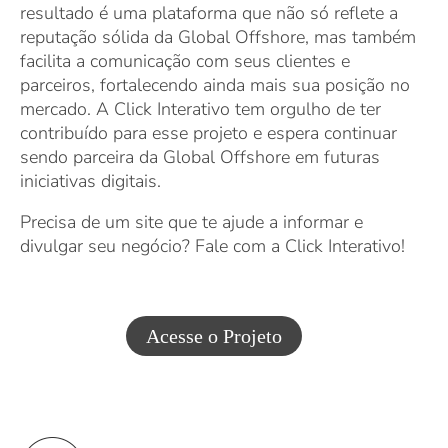
resultado é uma plataforma que não só reflete a
reputação sólida da Global Offshore, mas também
facilita a comunicação com seus clientes e
parceiros, fortalecendo ainda mais sua posição no
mercado. A Click Interativo tem orgulho de ter
contribuído para esse projeto e espera continuar
sendo parceira da Global Offshore em futuras
iniciativas digitais.
Precisa de um site que te ajude a informar e
divulgar seu negócio? Fale com a Click Interativo!
Acesse o Projeto