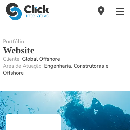
Portfólio
Website
Cliente:
Global Offshore
Área de Atuação:
Engenharia, Construtoras e
Offshore