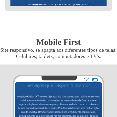
Mobile First
Site responsivo, se apapta aos diferentes tipos de telas:
Celulares, tablets, computadores e TV's.