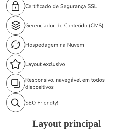
Certificado de Segurança SSL
Gerenciador de Conteúdo (CMS)
Hospedagem na Nuvem
Layout exclusivo
Responsivo, navegável em todos
dispositivos
SEO Friendly!
Layout principal