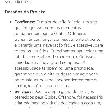
seus clientes.
Desafios do Projeto
Confiança:
O maior desafio foi criar um site
que integrasse todos os elementos
fundamentais para a Global Offshore:
transmitir confiança, ser visualmente atraente
e garantir uma navegação fácil e acessível para
todos os usuários. Trabalhamos para criar uma
interface que, além de moderna, refletisse a
seriedade e a inovação da empresa. A
acessibilidade também foi uma prioridade,
garantindo que o site pudesse ser navegado
por qualquer pessoa, independentemente de
limitações técnicas ou físicas.
Serviços:
Dada a ampla gama de serviços
oferecidos pela Global Offshore, foi necessário
criar páginas individuais dedicadas a cada um,