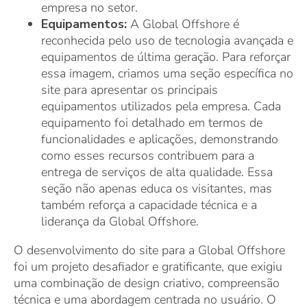
empresa no setor.
Equipamentos:
A Global Offshore é
reconhecida pelo uso de tecnologia avançada e
equipamentos de última geração. Para reforçar
essa imagem, criamos uma seção específica no
site para apresentar os principais
equipamentos utilizados pela empresa. Cada
equipamento foi detalhado em termos de
funcionalidades e aplicações, demonstrando
como esses recursos contribuem para a
entrega de serviços de alta qualidade. Essa
seção não apenas educa os visitantes, mas
também reforça a capacidade técnica e a
liderança da Global Offshore.
O desenvolvimento do site para a Global Offshore
foi um projeto desafiador e gratificante, que exigiu
uma combinação de design criativo, compreensão
técnica e uma abordagem centrada no usuário. O