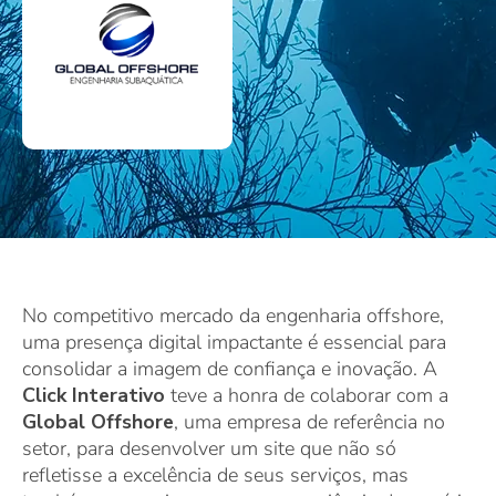
No competitivo mercado da engenharia offshore,
uma presença digital impactante é essencial para
consolidar a imagem de confiança e inovação. A
Click Interativo
teve a honra de colaborar com a
Global Offshore
, uma empresa de referência no
setor, para desenvolver um site que não só
refletisse a excelência de seus serviços, mas