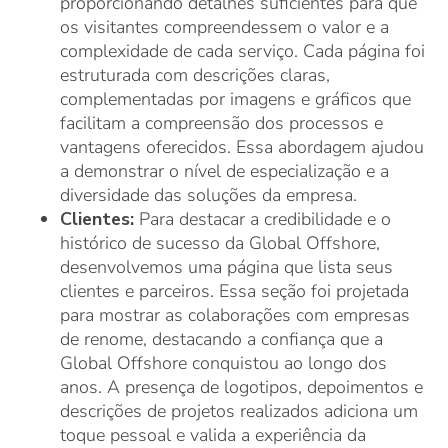
proporcionando detalhes suficientes para que
os visitantes compreendessem o valor e a
complexidade de cada serviço. Cada página foi
estruturada com descrições claras,
complementadas por imagens e gráficos que
facilitam a compreensão dos processos e
vantagens oferecidos. Essa abordagem ajudou
a demonstrar o nível de especialização e a
diversidade das soluções da empresa.
Clientes:
Para destacar a credibilidade e o
histórico de sucesso da Global Offshore,
desenvolvemos uma página que lista seus
clientes e parceiros. Essa seção foi projetada
para mostrar as colaborações com empresas
de renome, destacando a confiança que a
Global Offshore conquistou ao longo dos
anos. A presença de logotipos, depoimentos e
descrições de projetos realizados adiciona um
toque pessoal e valida a experiência da