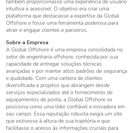
também proporcionasse uma experiência de usuário
intuitiva e acessível. O objetivo era criar uma
plataforma que destacasse a expertise da Global
Offshore e fosse uma ferramenta poderosa para
atrair e engajar clientes e parceiros.
Sobre a Empresa
A Global Offshore é uma empresa consolidada no
setor de engenharia offshore, conhecida por sua
capacidade de entregar soluções técnicas
avançadas e por manter altos padrões de segurança
e qualidade. Com uma carteira de clientes
diversificada e projetos que abrangem desde
serviços especializados até o fornecimento de
equipamentos de ponta, a Global Offshore se
posiciona como uma líder confiável e inovadora em
seu campo. Essa reputação robusta exigia um site
que estivesse à altura de sua trajetória e que
facilitasse o acesso às informações cruciais para