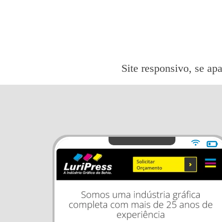
Site responsivo, se apa