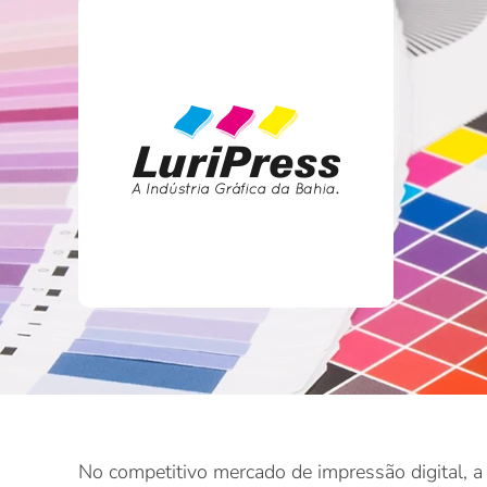
No competitivo mercado de impressão digital, a p