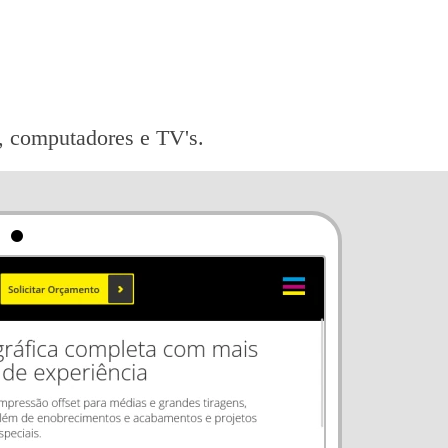
ts, computadores e TV's.