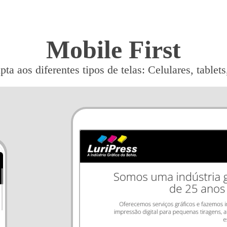
Mobile First
pta aos diferentes tipos de telas: Celulares, table