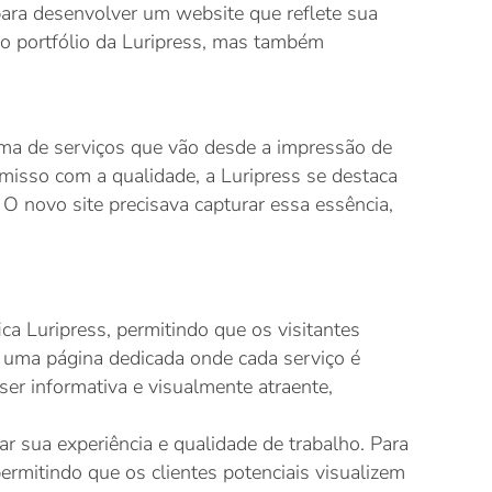
para desenvolver um website que reflete sua
 o portfólio da Luripress, mas também
ama de serviços que vão desde a impressão de
misso com a qualidade, a Luripress se destaca
O novo site precisava capturar essa essência,
ca Luripress, permitindo que os visitantes
 uma página dedicada onde cada serviço é
ser informativa e visualmente atraente,
 sua experiência e qualidade de trabalho. Para
permitindo que os clientes potenciais visualizem