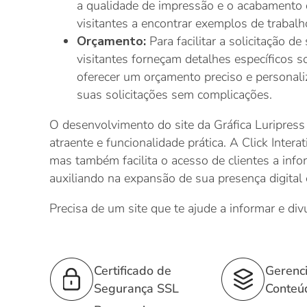
a qualidade de impressão e o acabamento do
visitantes a encontrar exemplos de trabal
Orçamento:
Para facilitar a solicitação 
visitantes forneçam detalhes específicos s
oferecer um orçamento preciso e personaliz
suas solicitações sem complicações.
O desenvolvimento do site da Gráfica Luripress
atraente e funcionalidade prática. A Click Inter
mas também facilita o acesso de clientes a info
auxiliando na expansão de sua presença digital
Precisa de um site que te ajude a informar e div
Certificado de
Gerenc
Segurança SSL
Conteú