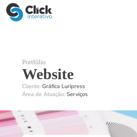
Portfólio
Website
Cliente:
Gráfica Luripress
Área de Atuação:
Serviços