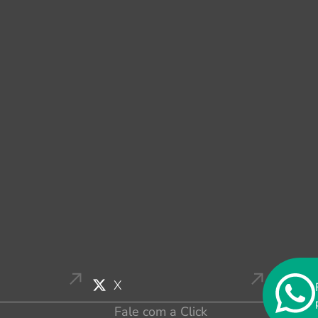
X
Fale com a Click