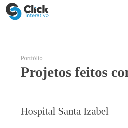
Portfólio
Projetos feitos c
Hospital Santa Izabel