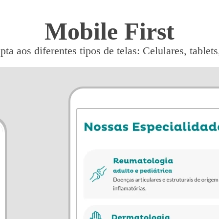
Mobile First
pta aos diferentes tipos de telas: Celulares, table