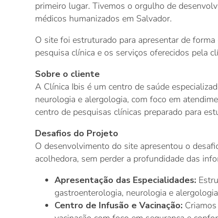
primeiro lugar. Tivemos o orgulho de desenvolv
médicos humanizados em Salvador.
O site foi estruturado para apresentar de forma 
pesquisa clínica e os serviços oferecidos pela cl
Sobre o cliente
A Clínica Ibis é um centro de saúde especializ
neurologia e alergologia, com foco em atendime
centro de pesquisas clínicas preparado para est
Desafios do Projeto
O desenvolvimento do site apresentou o desafio
acolhedora, sem perder a profundidade das info
Apresentação das Especialidades:
Estru
gastroenterologia, neurologia e alergologia
Centro de Infusão e Vacinação:
Criamos 