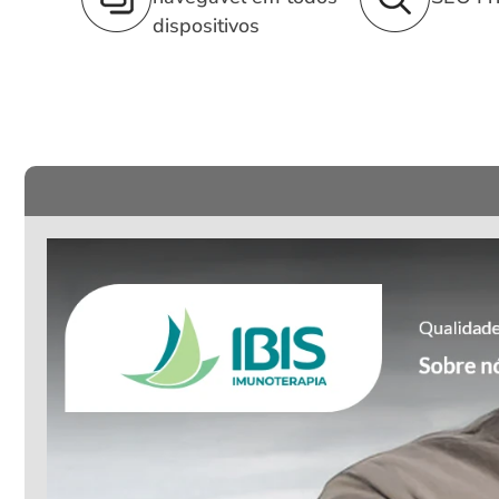
dispositivos