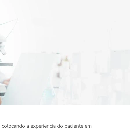
e, colocando a experiência do paciente em