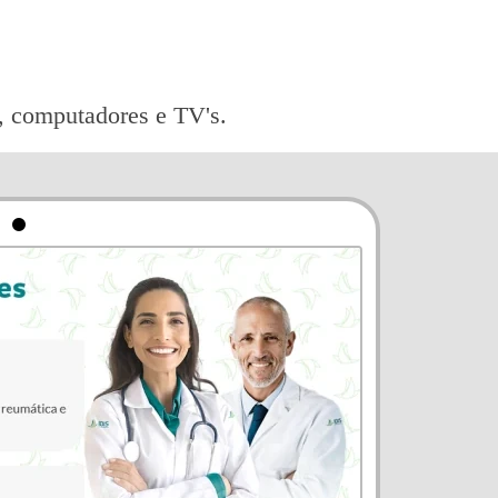
ts, computadores e TV's.