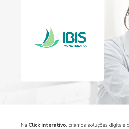
Na
Click Interativo
, criamos soluções digitais