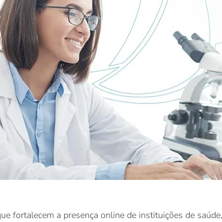
 que fortalecem a presença online de instituições de saúd