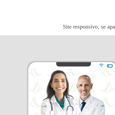
Site responsivo, se apa