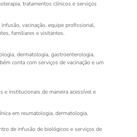
oterapia, tratamentos clínicos e serviços
infusão, vacinação, equipe profissional,
es, familiares e visitantes.
logia, dermatologia, gastroenterologia,
ambém conta com serviços de vacinação e um
 e institucionais de maneira acessível e
ínica em reumatologia, dermatologia,
ro de infusão de biológicos e serviços de