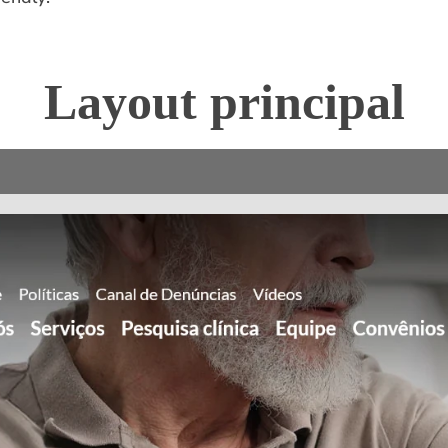
Layout principal