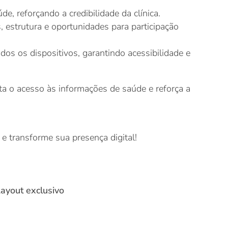
e, reforçando a credibilidade da clínica.
 estrutura e oportunidades para participação
dos os dispositivos, garantindo acessibilidade e
lita o acesso às informações de saúde e reforça a
 e transforme sua presença digital!
ayout exclusivo