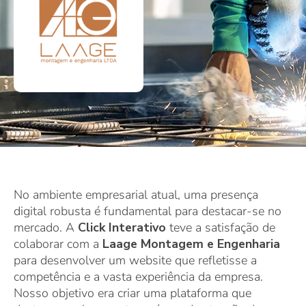
No ambiente empresarial atual, uma presença
digital robusta é fundamental para destacar-se no
mercado. A
Click Interativo
teve a satisfação de
colaborar com a
Laage Montagem e Engenharia
para desenvolver um website que refletisse a
competência e a vasta experiência da empresa.
Nosso objetivo era criar uma plataforma que