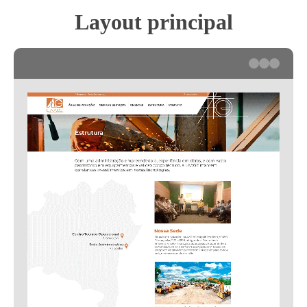
Layout principal