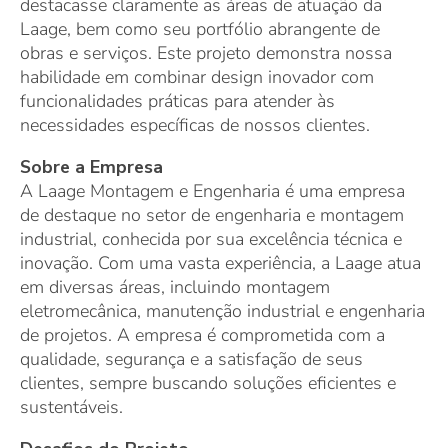
destacasse claramente as áreas de atuação da
Laage, bem como seu portfólio abrangente de
obras e serviços. Este projeto demonstra nossa
habilidade em combinar design inovador com
funcionalidades práticas para atender às
necessidades específicas de nossos clientes.
Sobre a Empresa
A Laage Montagem e Engenharia é uma empresa
de destaque no setor de engenharia e montagem
industrial, conhecida por sua excelência técnica e
inovação. Com uma vasta experiência, a Laage atua
em diversas áreas, incluindo montagem
eletromecânica, manutenção industrial e engenharia
de projetos. A empresa é comprometida com a
qualidade, segurança e a satisfação de seus
clientes, sempre buscando soluções eficientes e
sustentáveis.