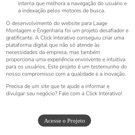
interna que melhora a navegação do usuário e
a indexação pelos motores de busca.
O desenvolvimento do website para Laage
Montagem e Engenharia foi um projeto desafiador e
gratificante. A Click Interativo conseguiu criar uma
plataforma digital que não só atende às
necessidades da empresa, mas também
proporciona uma experiência envolvente e intuitiva
para os usuários. Este projeto é um testemunho do
nosso compromisso com a qualidade e a inovação.
Precisa de um site que te ajude a informar e
divulgar seu negócio? Fale com a Click Interativo!
Acesse o Projeto