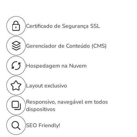
Certificado de Segurança SSL
Gerenciador de Conteúdo (CMS)
Hospedagem na Nuvem
Layout exclusivo
Responsivo, navegável em todos
dispositivos
SEO Friendly!