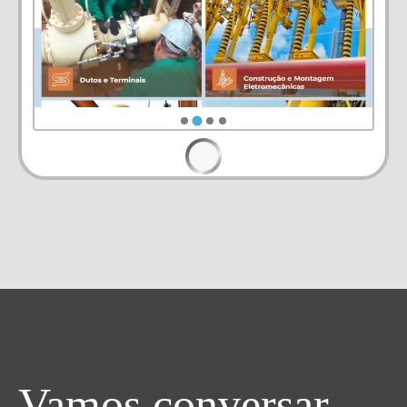
Vamos conversar