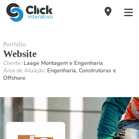
Portfólio
Website
Cliente:
Laage Montagem e Engenharia
Área de Atuação:
Engenharia, Construtoras e
Offshore