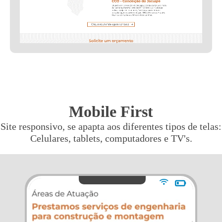
Mobile First
Site responsivo, se apapta aos diferentes tipos de telas:
Celulares, tablets, computadores e TV's.