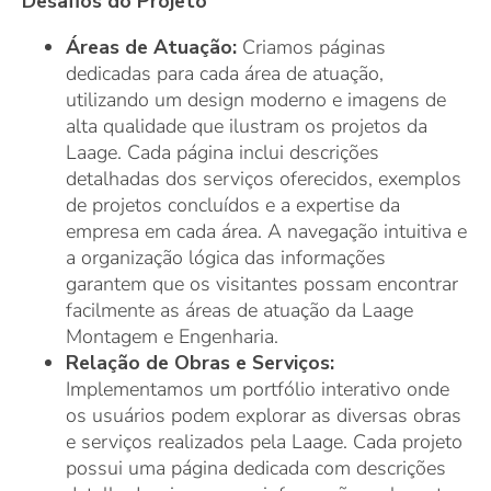
Desafios do Projeto
Áreas de Atuação:
Criamos páginas
dedicadas para cada área de atuação,
utilizando um design moderno e imagens de
alta qualidade que ilustram os projetos da
Laage. Cada página inclui descrições
detalhadas dos serviços oferecidos, exemplos
de projetos concluídos e a expertise da
empresa em cada área. A navegação intuitiva e
a organização lógica das informações
garantem que os visitantes possam encontrar
facilmente as áreas de atuação da Laage
Montagem e Engenharia.
Relação de Obras e Serviços:
Implementamos um portfólio interativo onde
os usuários podem explorar as diversas obras
e serviços realizados pela Laage. Cada projeto
possui uma página dedicada com descrições