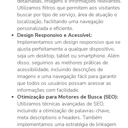
detalhadas, imagens e informações relevantes.
Utilizamos filtros que permitem aos visitantes
buscar por tipo de serviço, área de atuação e
localização, facilitando uma navegação
personalizada e eficiente.
Design Responsivo e Acessível:
Implementamos um design responsivo que se
ajusta perfeitamente a qualquer dispositivo,
seja um desktop, tablet ou smartphone. Além
disso, seguimos as melhores práticas de
acessibilidade, incluindo descrições de
imagens e uma navegação fácil para garantir
que todos os usuários possam acessar as
informações com facilidade.
Otimização para Motores de Busca (SEO):
Utilizamos técnicas avançadas de SEO,
incluindo a otimização de palavras-chave,
meta descriptions e headers. Também
implementamos uma estratégia de linkagem