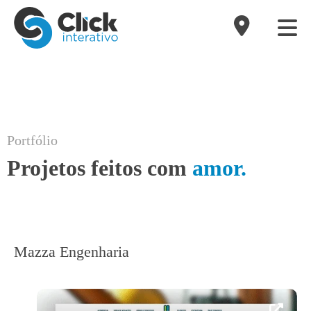
Portfólio
Projetos feitos com
amor.
Mazza Engenharia