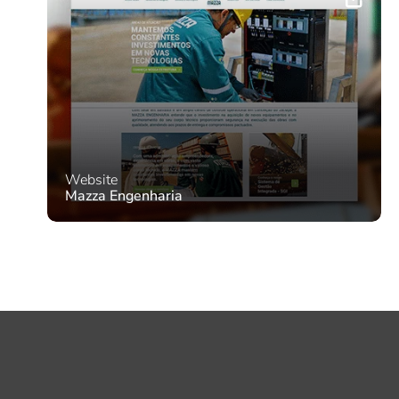
Website
Mazza Engenharia