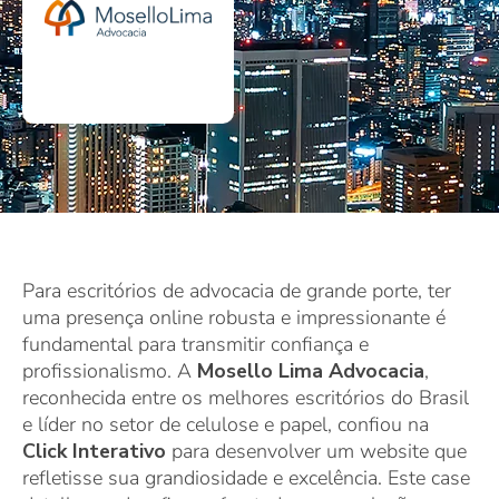
Para escritórios de advocacia de grande porte, ter
uma presença online robusta e impressionante é
fundamental para transmitir confiança e
profissionalismo. A
Mosello Lima Advocacia
,
reconhecida entre os melhores escritórios do Brasil
e líder no setor de celulose e papel, confiou na
Click Interativo
para desenvolver um website que
refletisse sua grandiosidade e excelência. Este case