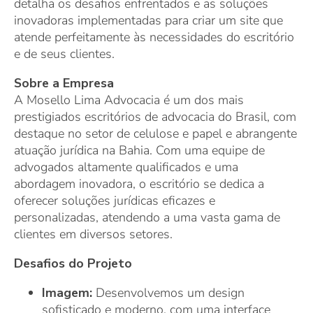
detalha os desafios enfrentados e as soluções
inovadoras implementadas para criar um site que
atende perfeitamente às necessidades do escritório
e de seus clientes.
Sobre a Empresa
A Mosello Lima Advocacia é um dos mais
prestigiados escritórios de advocacia do Brasil, com
destaque no setor de celulose e papel e abrangente
atuação jurídica na Bahia. Com uma equipe de
advogados altamente qualificados e uma
abordagem inovadora, o escritório se dedica a
oferecer soluções jurídicas eficazes e
personalizadas, atendendo a uma vasta gama de
clientes em diversos setores.
Desafios do Projeto
Imagem:
Desenvolvemos um design
sofisticado e moderno, com uma interface