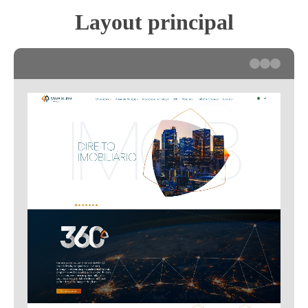
Layout principal