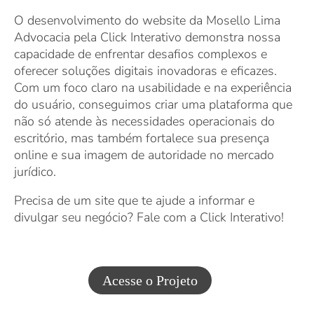
O desenvolvimento do website da Mosello Lima
Advocacia pela Click Interativo demonstra nossa
capacidade de enfrentar desafios complexos e
oferecer soluções digitais inovadoras e eficazes.
Com um foco claro na usabilidade e na experiência
do usuário, conseguimos criar uma plataforma que
não só atende às necessidades operacionais do
escritório, mas também fortalece sua presença
online e sua imagem de autoridade no mercado
jurídico.
Precisa de um site que te ajude a informar e
divulgar seu negócio? Fale com a Click Interativo!
Acesse o Projeto