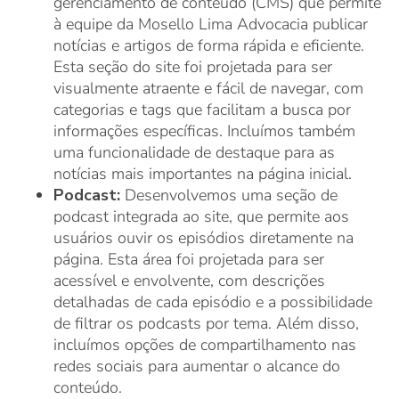
gerenciamento de conteúdo (CMS) que permite
à equipe da Mosello Lima Advocacia publicar
notícias e artigos de forma rápida e eficiente.
Esta seção do site foi projetada para ser
visualmente atraente e fácil de navegar, com
categorias e tags que facilitam a busca por
informações específicas. Incluímos também
uma funcionalidade de destaque para as
notícias mais importantes na página inicial.
Podcast:
Desenvolvemos uma seção de
podcast integrada ao site, que permite aos
usuários ouvir os episódios diretamente na
página. Esta área foi projetada para ser
acessível e envolvente, com descrições
detalhadas de cada episódio e a possibilidade
de filtrar os podcasts por tema. Além disso,
incluímos opções de compartilhamento nas
redes sociais para aumentar o alcance do
conteúdo.