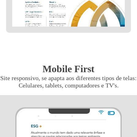
Mobile First
Site responsivo, se apapta aos diferentes tipos de telas:
Celulares, tablets, computadores e TV's.