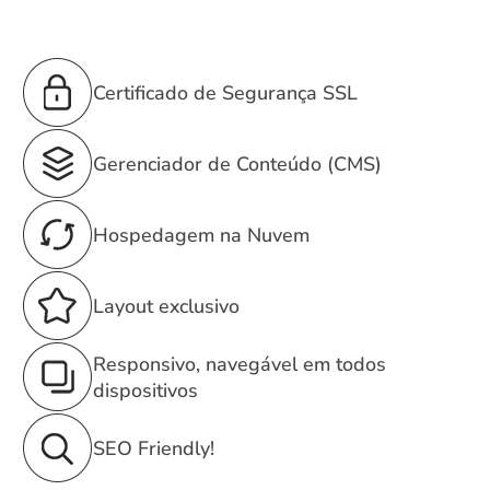
Certificado de Segurança SSL
Gerenciador de Conteúdo (CMS)
Hospedagem na Nuvem
Layout exclusivo
Responsivo, navegável em todos
dispositivos
SEO Friendly!