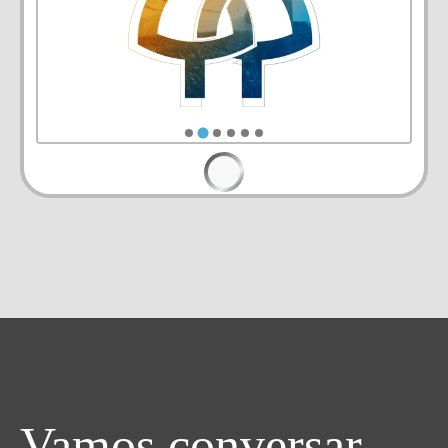
Vamos conversar