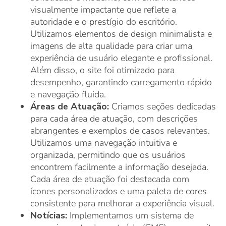
visualmente impactante que reflete a
autoridade e o prestígio do escritório.
Utilizamos elementos de design minimalista e
imagens de alta qualidade para criar uma
experiência de usuário elegante e profissional.
Além disso, o site foi otimizado para
desempenho, garantindo carregamento rápido
e navegação fluida.
Áreas de Atuação:
Criamos seções dedicadas
para cada área de atuação, com descrições
abrangentes e exemplos de casos relevantes.
Utilizamos uma navegação intuitiva e
organizada, permitindo que os usuários
encontrem facilmente a informação desejada.
Cada área de atuação foi destacada com
ícones personalizados e uma paleta de cores
consistente para melhorar a experiência visual.
Notícias:
Implementamos um sistema de