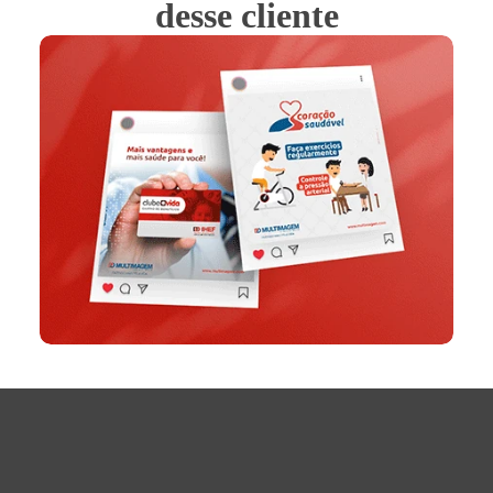
desse cliente