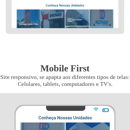
Mobile First
Site responsivo, se apapta aos diferentes tipos de telas:
Celulares, tablets, computadores e TV's.