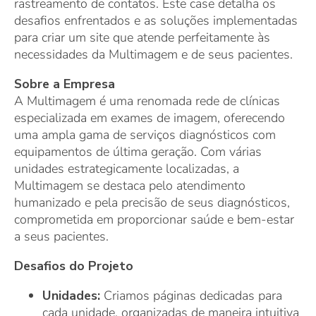
rastreamento de contatos. Este case detalha os
desafios enfrentados e as soluções implementadas
para criar um site que atende perfeitamente às
necessidades da Multimagem e de seus pacientes.
Sobre a Empresa
A Multimagem é uma renomada rede de clínicas
especializada em exames de imagem, oferecendo
uma ampla gama de serviços diagnósticos com
equipamentos de última geração. Com várias
unidades estrategicamente localizadas, a
Multimagem se destaca pelo atendimento
humanizado e pela precisão de seus diagnósticos,
comprometida em proporcionar saúde e bem-estar
a seus pacientes.
Desafios do Projeto
Unidades:
Criamos páginas dedicadas para
cada unidade, organizadas de maneira intuitiva