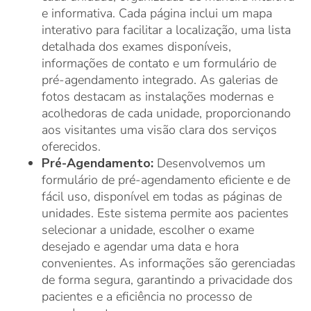
e informativa. Cada página inclui um mapa
interativo para facilitar a localização, uma lista
detalhada dos exames disponíveis,
informações de contato e um formulário de
pré-agendamento integrado. As galerias de
fotos destacam as instalações modernas e
acolhedoras de cada unidade, proporcionando
aos visitantes uma visão clara dos serviços
oferecidos.
Pré-Agendamento:
Desenvolvemos um
formulário de pré-agendamento eficiente e de
fácil uso, disponível em todas as páginas de
unidades. Este sistema permite aos pacientes
selecionar a unidade, escolher o exame
desejado e agendar uma data e hora
convenientes. As informações são gerenciadas
de forma segura, garantindo a privacidade dos
pacientes e a eficiência no processo de