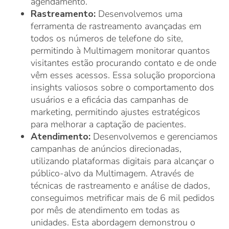
agendamento.
Rastreamento:
Desenvolvemos uma
ferramenta de rastreamento avançadas em
todos os números de telefone do site,
permitindo à Multimagem monitorar quantos
visitantes estão procurando contato e de onde
vêm esses acessos. Essa solução proporciona
insights valiosos sobre o comportamento dos
usuários e a eficácia das campanhas de
marketing, permitindo ajustes estratégicos
para melhorar a captação de pacientes.
Atendimento:
Desenvolvemos e gerenciamos
campanhas de anúncios direcionadas,
utilizando plataformas digitais para alcançar o
público-alvo da Multimagem. Através de
técnicas de rastreamento e análise de dados,
conseguimos metrificar mais de 6 mil pedidos
por mês de atendimento em todas as
unidades. Esta abordagem demonstrou o