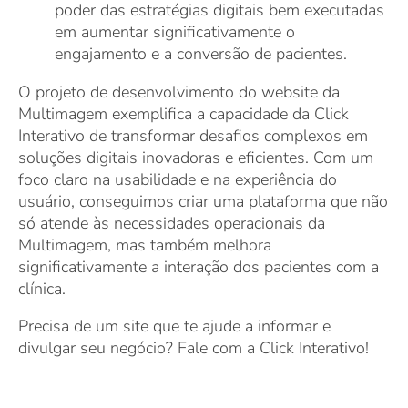
poder das estratégias digitais bem executadas
em aumentar significativamente o
engajamento e a conversão de pacientes.
O projeto de desenvolvimento do website da
Multimagem exemplifica a capacidade da Click
Interativo de transformar desafios complexos em
soluções digitais inovadoras e eficientes. Com um
foco claro na usabilidade e na experiência do
usuário, conseguimos criar uma plataforma que não
só atende às necessidades operacionais da
Multimagem, mas também melhora
significativamente a interação dos pacientes com a
clínica.
Precisa de um site que te ajude a informar e
divulgar seu negócio? Fale com a Click Interativo!