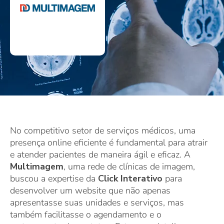
No competitivo setor de serviços médicos, uma
presença online eficiente é fundamental para atrair
e atender pacientes de maneira ágil e eficaz. A
Multimagem
, uma rede de clínicas de imagem,
buscou a expertise da
Click Interativo
para
desenvolver um website que não apenas
apresentasse suas unidades e serviços, mas
também facilitasse o agendamento e o