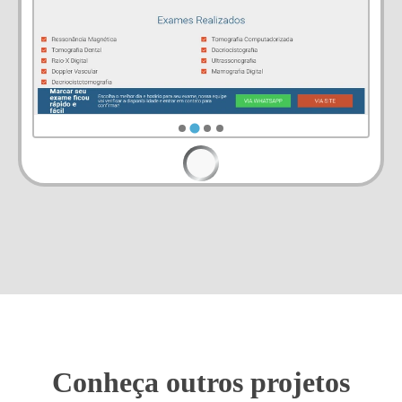
Conheça outros projetos