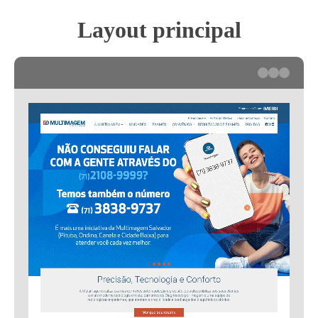
Layout principal