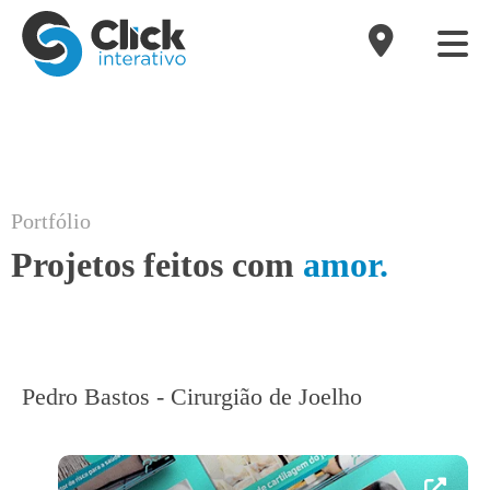
Portfólio
Projetos feitos com
amor.
Pedro Bastos - Cirurgião de Joelho