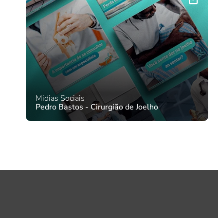
Midias Sociais
Pedro Bastos - Cirurgião de Joelho