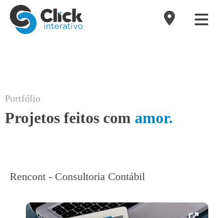
Portfólio
Projetos feitos com
amor.
Rencont - Consultoria Contábil