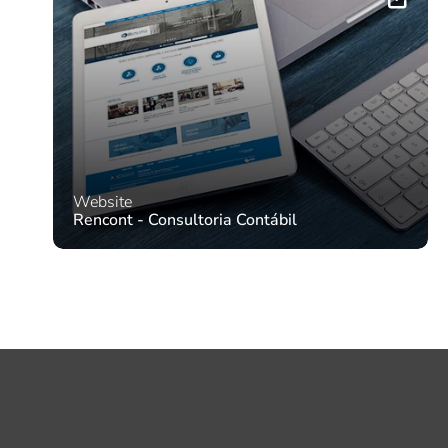
Website
Rencont - Consultoria Contábil