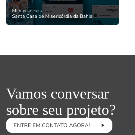
Midias sociais
Santa Casa de Misericórdia da Bahia
Vamos conversar
sobre seu projeto?
ENTRE EM CONTATO AGORA!