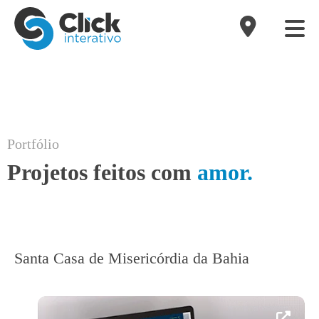
Portfólio
Projetos feitos com
amor.
Santa Casa de Misericórdia da Bahia