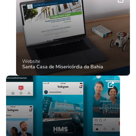
Website
Santa Casa de Misericórdia da Bahia