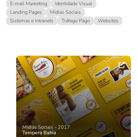
E-mail Marketing
Identidade Visual
Landing Pages
Mídias Sociais
Sistemas e Intranets
Tráfego Pago
Websites
Midias Sociais - 2017
Tempero Bahia