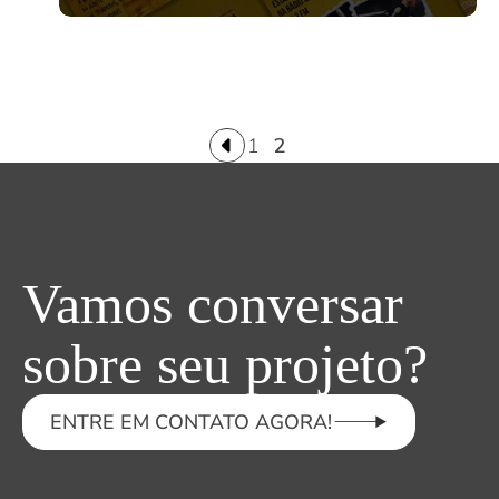
1
2
Vamos conversar
sobre seu projeto?
ENTRE EM CONTATO AGORA!