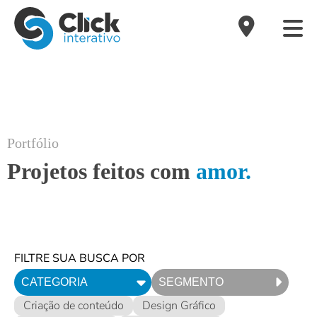
Portfólio
Projetos feitos com
amor.
FILTRE SUA BUSCA POR
CATEGORIA
SEGMENTO
Criação de conteúdo
Design Gráfico