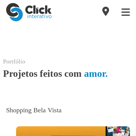
Portfólio
Projetos feitos com
amor.
Shopping Bela Vista