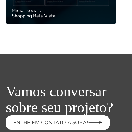
Midias sociais
Shopping Bela Vista
Vamos conversar
sobre seu projeto?
ENTRE EM CONTATO AGORA!