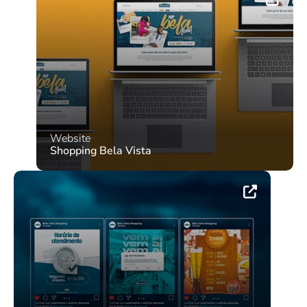
Website
Shopping Bela Vista