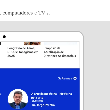
ts, computadores e TV's.