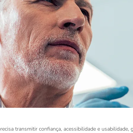
cisa transmitir confiança, acessibilidade e usabilidade, 