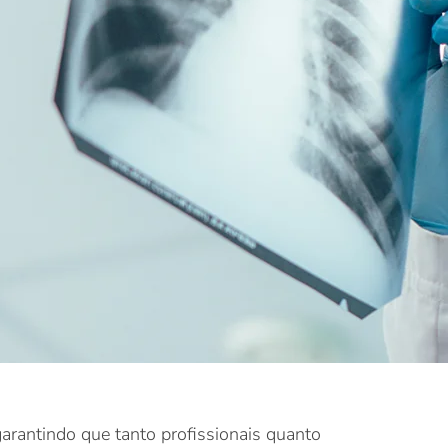
garantindo que tanto profissionais quanto