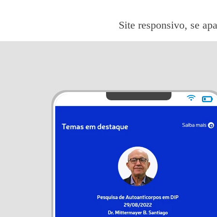
Site responsivo, se apa