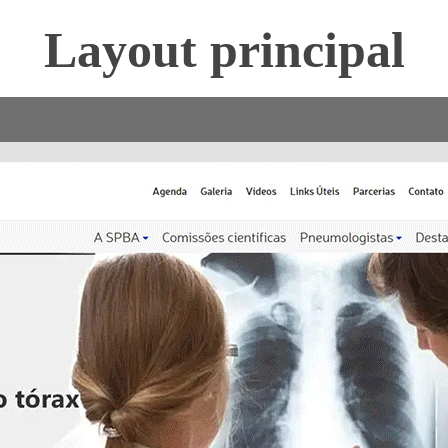
Layout principal