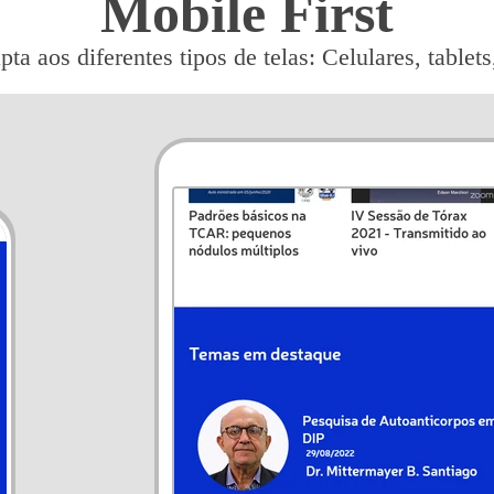
Mobile First
pta aos diferentes tipos de telas: Celulares, table