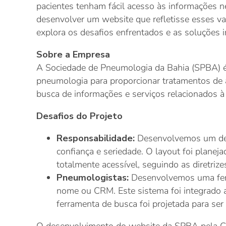
pacientes tenham fácil acesso às informações n
desenvolver um website que refletisse esses va
explora os desafios enfrentados e as soluções 
Sobre a Empresa
A Sociedade de Pneumologia da Bahia (SPBA) é 
pneumologia para proporcionar tratamentos de a
busca de informações e serviços relacionados 
Desafios do Projeto
Responsabilidade:
Desenvolvemos um desi
confiança e seriedade. O layout foi planej
totalmente acessível, seguindo as diretriz
Pneumologistas:
Desenvolvemos uma ferra
nome ou CRM. Este sistema foi integrado a 
ferramenta de busca foi projetada para ser 