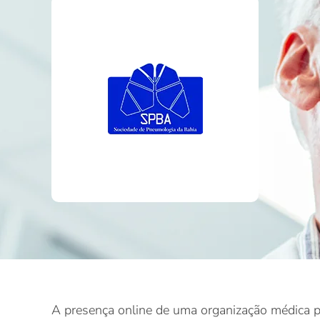
A presença online de uma organização médica pre