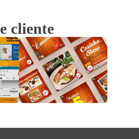
e cliente