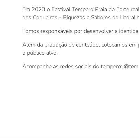
Em 2023 o Festival Tempero Praia do Forte real
dos Coqueiros - Riquezas e Sabores do Litoral 
Fomos responsáveis por desenvolver a identidad
Além da produção de conteúdo, colocamos em pr
o público alvo.
Acompanhe as redes sociais do tempero: @temp