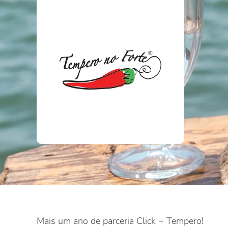
Mais um ano de parceria Click + Tempero!