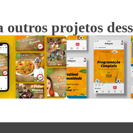
outros projetos dess