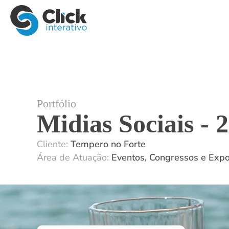
Portfólio
Midias Sociais - 
Cliente:
Tempero no Forte
Área de Atuação:
Eventos, Congressos e Expo