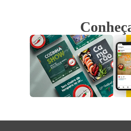
Conheça 