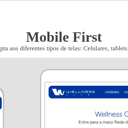
Mobile First
pta aos diferentes tipos de telas: Celulares, table