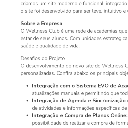
criamos um site moderno e funcional, integrad
o site foi desenvolvido para ser leve, intuitivo
Sobre a Empresa
O Wellness Club é uma rede de academias que s
estar de seus alunos. Com unidades estrategica
saúde e qualidade de vida.
Desafios do Projeto
O desenvolvimento do novo site do Wellness Cl
personalizadas. Confira abaixo os principais obj
Integração com o Sistema EVO de Aca
atualizações manuais e permitindo que to
Integração de Agenda e Sincronização
de atividades e informações específicas d
Integração e Compra de Planos Online
possibilidade de realizar a compra de forma