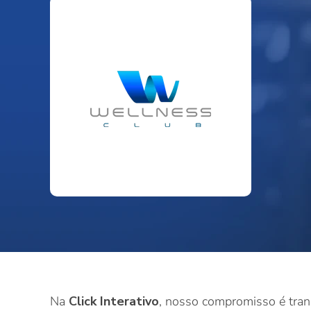
Na
Click Interativo
, nosso compromisso é trans