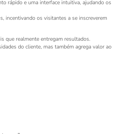
to rápido e uma interface intuitiva, ajudando os
, incentivando os visitantes a se inscreverem
ais que realmente entregam resultados.
sidades do cliente, mas também agrega valor ao