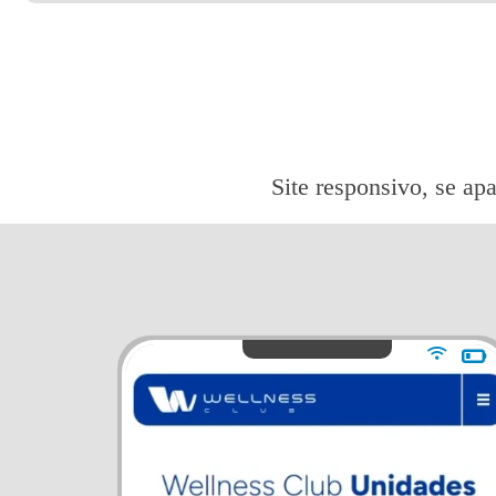
Site responsivo, se apa