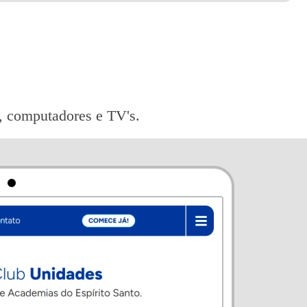
ts, computadores e TV's.