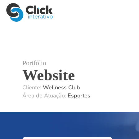
Portfólio
Website
Cliente:
Wellness Club
Área de Atuação:
Esportes