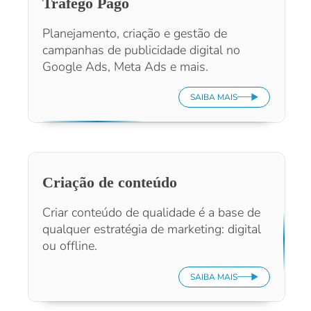
Tráfego Pago
Planejamento, criação e gestão de
campanhas de publicidade digital no
Google Ads, Meta Ads e mais.
SAIBA MAIS
Criação de conteúdo
Criar conteúdo de qualidade é a base de
qualquer estratégia de marketing: digital
ou offline.
SAIBA MAIS