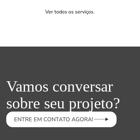
Ver todos os serviços.
Vamos conversar
sobre seu projeto?
ENTRE EM CONTATO AGORA!