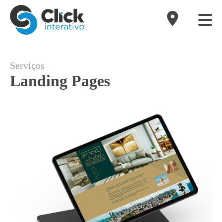
Serviços
Landing Pages