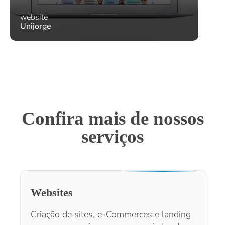
website
Unijorge
Confira mais de nossos
serviços
Websites
Criação de sites, e-Commerces e landing