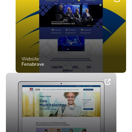
Website
Fenabrave