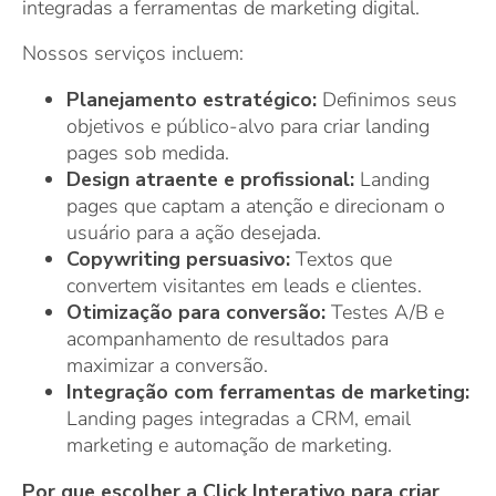
integradas a ferramentas de marketing digital.
Nossos serviços incluem:
Planejamento estratégico:
Definimos seus
objetivos e público-alvo para criar landing
pages sob medida.
Design atraente e profissional:
Landing
pages que captam a atenção e direcionam o
usuário para a ação desejada.
Copywriting persuasivo:
Textos que
convertem visitantes em leads e clientes.
Otimização para conversão:
Testes A/B e
acompanhamento de resultados para
maximizar a conversão.
Integração com ferramentas de marketing:
Landing pages integradas a CRM, email
marketing e automação de marketing.
Por que escolher a Click Interativo para criar