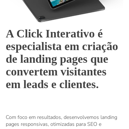
A Click Interativo é
especialista em criação
de landing pages que
convertem visitantes
em leads e clientes.
Com foco em resultados, desenvolvemos landing
pages responsivas, otimizadas para SEO e