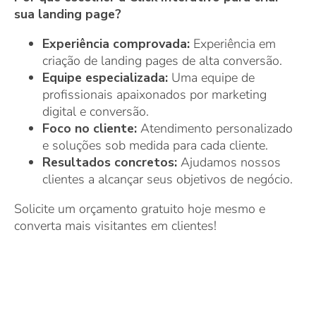
sua landing page?
Experiência comprovada:
Experiência em
criação de landing pages de alta conversão.
Equipe especializada:
Uma equipe de
profissionais apaixonados por marketing
digital e conversão.
Foco no cliente:
Atendimento personalizado
e soluções sob medida para cada cliente.
Resultados concretos:
Ajudamos nossos
clientes a alcançar seus objetivos de negócio.
Solicite um orçamento gratuito hoje mesmo e
converta mais visitantes em clientes!