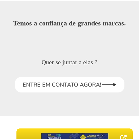
Temos a confiança de grandes marcas.
Quer se juntar a elas ?
ENTRE EM CONTATO AGORA!