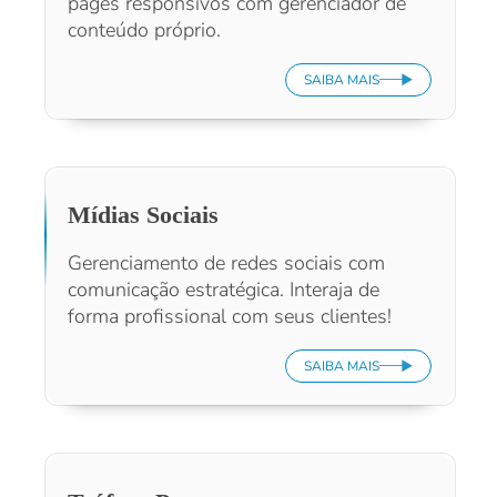
pages responsivos com gerenciador de
conteúdo próprio.
SAIBA MAIS
Mídias Sociais
Gerenciamento de redes sociais com
comunicação estratégica. Interaja de
forma profissional com seus clientes!
SAIBA MAIS