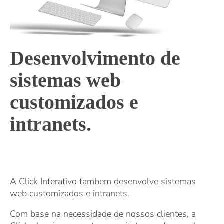
Desenvolvimento de
sistemas web
customizados e
intranets.
A Click Interativo tambem desenvolve sistemas
web customizados e intranets.
Com base na necessidade de nossos clientes, a