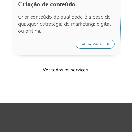
Criação de conteúdo
Criar conteúdo de qualidade é a base de
qualquer estratégia de marketing: digital
ou offline.
SAIBA MAIS
Ver todos os serviços.