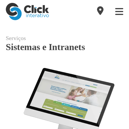
Serviços
Sistemas e Intranets