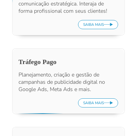
comunicação estratégica. Interaja de
forma profissional com seus clientes!
SAIBA MAIS
Tráfego Pago
Planejamento, criação e gestão de
campanhas de publicidade digital no
Google Ads, Meta Ads e mais.
SAIBA MAIS