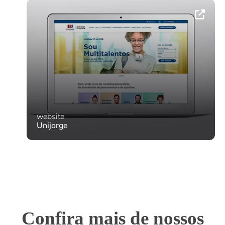
website
Unijorge
Confira mais de nossos