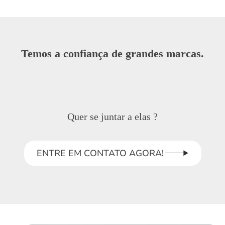
Temos a confiança de grandes marcas.
Quer se juntar a elas ?
ENTRE EM CONTATO AGORA!