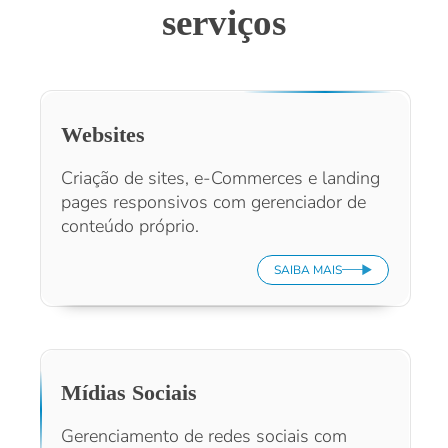
serviços
Websites
Criação de sites, e-Commerces e landing
pages responsivos com gerenciador de
conteúdo próprio.
SAIBA MAIS
Mídias Sociais
Gerenciamento de redes sociais com