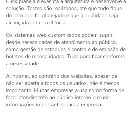
Click planeja e executa a arquitetura e desenvolve a
solução. Testes são realizados, até que tudo fique
do jeito que foi planejado e que a qualidade seja
alcançada com excelência.
Os sistemas web customizados podem suprir
desde necessidades de atendimento ao público,
como gestão de estoques e controle de emissão de
boletos de mensalidades. Tudo para ficar conforme
a necessidade.
A intranet, ao contrário dos websites, apesar de
não ser aberta a todos os usuários, não é menos
importante. Muitas empresas a usa como forma de
fazer atendimento ao público interno e reunir
informações importantes para a empresa.