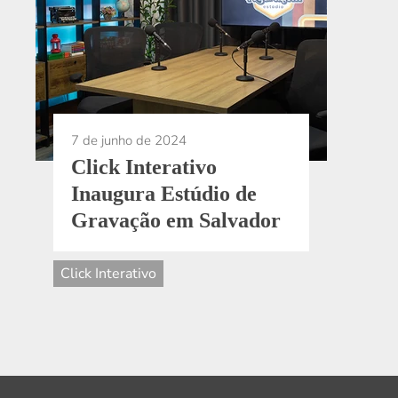
7 de junho de 2024
Click Interativo
Inaugura Estúdio de
Gravação em Salvador
Click Interativo