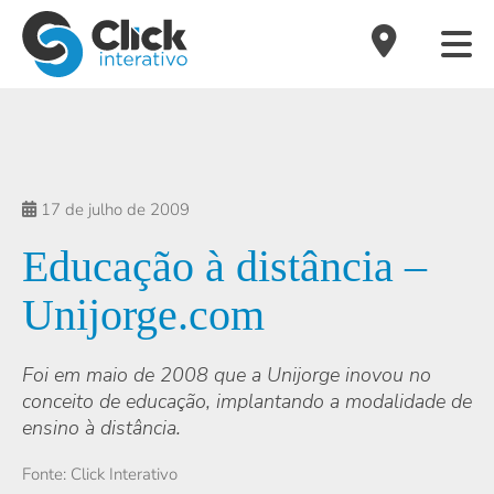
17 de julho de 2009
Educação à distância –
Unijorge.com
Foi em maio de 2008 que a Unijorge inovou no
conceito de educação, implantando a modalidade de
ensino à distância.
Fonte: Click Interativo