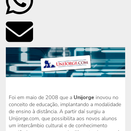
Foi em maio de 2008 que a
Unijorge
inovou no
conceito de educação, implantando a modalidade
de ensino à distância. A partir daí surgiu a
Unijorge.com, que possibilita aos novos alunos
um intercâmbio cultural e de conhecimento