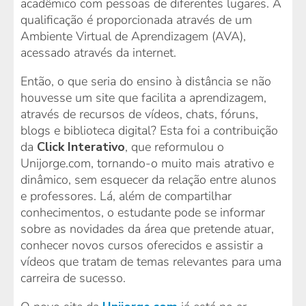
acadêmico com pessoas de diferentes lugares. A
qualificação é proporcionada através de um
Ambiente Virtual de Aprendizagem (AVA),
acessado através da internet.
Então, o que seria do ensino à distância se não
houvesse um site que facilita a aprendizagem,
através de recursos de vídeos, chats, fóruns,
blogs e biblioteca digital? Esta foi a contribuição
da
Click Interativo
, que reformulou o
Unijorge.com, tornando-o muito mais atrativo e
dinâmico, sem esquecer da relação entre alunos
e professores. Lá, além de compartilhar
conhecimentos, o estudante pode se informar
sobre as novidades da área que pretende atuar,
conhecer novos cursos oferecidos e assistir a
vídeos que tratam de temas relevantes para uma
carreira de sucesso.