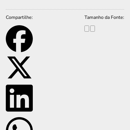
Compartilhe:
Tamanho da Fonte: