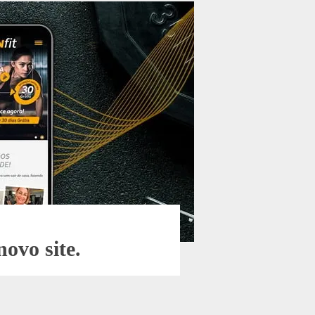
ovo site.