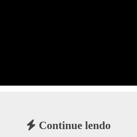
Continue lendo