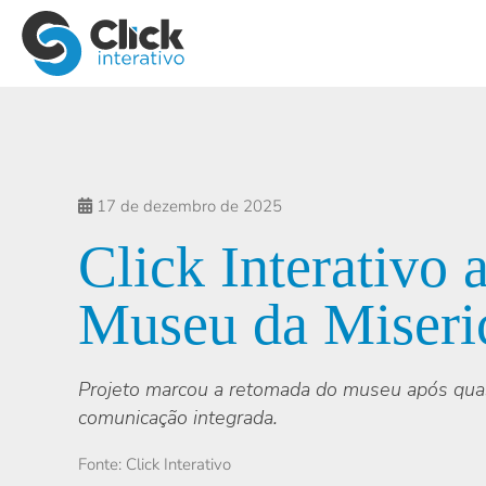
17 de dezembro de 2025
Click Interativo
Museu da Miseri
Projeto marcou a retomada do museu após quase 
comunicação integrada.
Fonte: Click Interativo