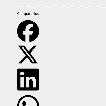
Compartilhe: