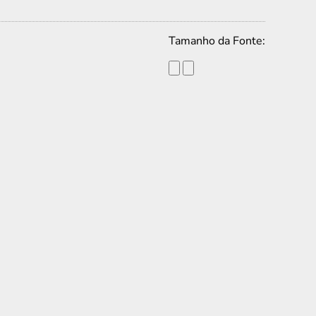
Tamanho da Fonte: