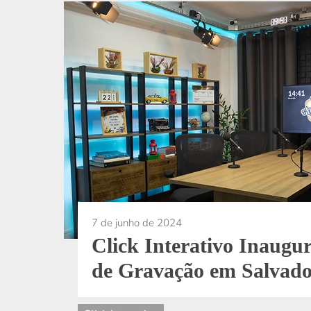
7 de junho de 2024
Click Interativo Inaugu
de Gravação em Salvad