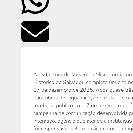
A reabertura do Museu da Misericórdia, no
Histórico de Salvador, completa um ano nes
17 de dezembro de 2025. Após quase trê
para obras de requalificação e restauro, o
receber o público em 17 de dezembro de
campanha de comunicação desenvolvida pe
Interativo, agência que atende a instituiç
foi responsável pelo reposicionamento digit