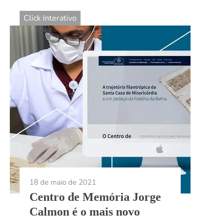
Click Interativo
18 de maio de 2021
Centro de Memória Jorge
Calmon é o mais novo