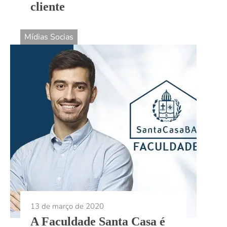
cliente
Mídias Socias
13 de março de 2020
A Faculdade Santa Casa é