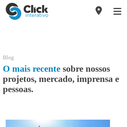
Blog
O mais recente
sobre nossos
projetos, mercado, imprensa e
pessoas.