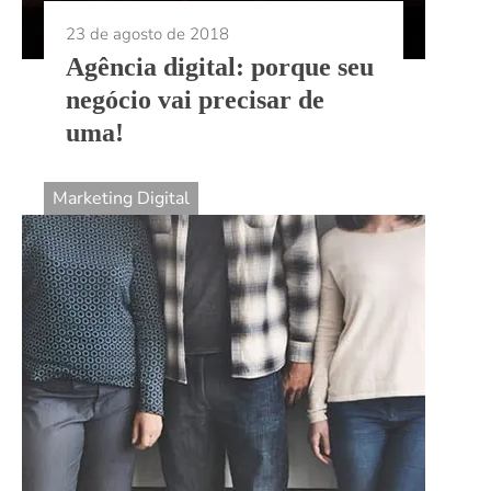
23 de agosto de 2018
Agência digital: porque seu
negócio vai precisar de
uma!
Marketing Digital