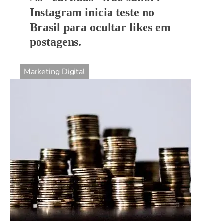
Instagram inicia teste no
Brasil para ocultar likes em
postagens.
Marketing Digital