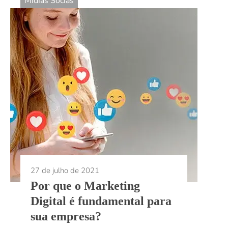
Mídias Socias
27 de julho de 2021
Por que o Marketing
Digital é fundamental para
sua empresa?