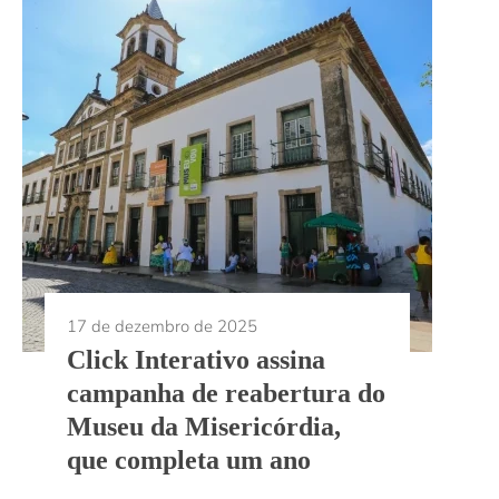
17 de dezembro de 2025
Click Interativo assina
campanha de reabertura do
Museu da Misericórdia,
que completa um ano