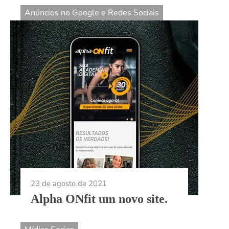
Anúncios no Google e Redes Sociais
23 de agosto de 2021
Alpha ONfit um novo site.