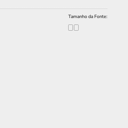
Tamanho da Fonte: