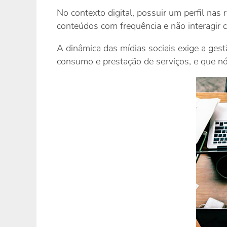
No contexto digital, possuir um perfil nas
conteúdos com frequência e não interagir c
A dinâmica das mídias sociais exige a ges
consumo e prestação de serviços, e que nó