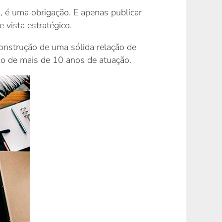
a, é uma obrigação. E apenas publicar
 vista estratégico.
construção de uma sólida relação de
go de mais de 10 anos de atuação.