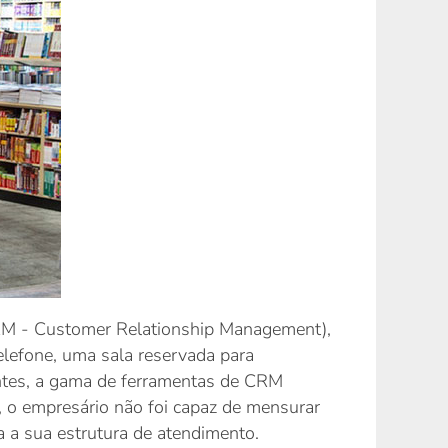
 CRM - Customer Relationship Management),
elefone, uma sala reservada para
ientes, a gama de ferramentas de CRM
, o empresário não foi capaz de mensurar
 a sua estrutura de atendimento.