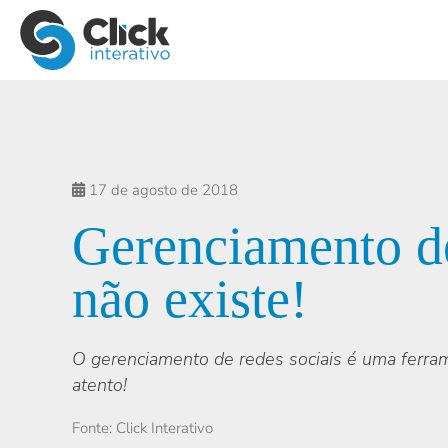
17 de agosto de 2018
Gerenciamento de
não existe!
O gerenciamento de redes sociais é uma ferram
atento!
Fonte: Click Interativo