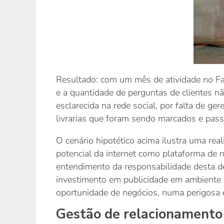
Resultado: com um mês de atividade no Face
e a quantidade de perguntas de clientes n
esclarecida na rede social, por falta de 
livrarias que foram sendo marcados e pas
O cenário hipotético acima ilustra uma r
potencial da internet como plataforma de 
entendimento da responsabilidade desta dec
investimento em publicidade em ambiente 
oportunidade de negócios, numa perigosa e
Gestão de relacionamento