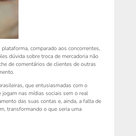
na plataforma, comparado aos concorrentes,
les dúvida sobre troca de mercadoria não
che de comentários de clientes de outras
mento.
rasileiras, que entusiasmadas com o
e jogam nas mídias sociais sem o real
mento das suas contas e, ainda, a falta de
em, transformando o que seria uma