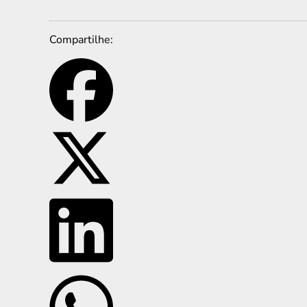
Compartilhe: