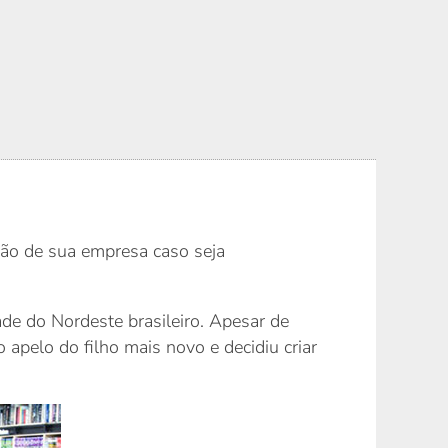
ção de sua empresa caso seja
ade do Nordeste brasileiro. Apesar de
 apelo do filho mais novo e decidiu criar