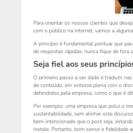
Para orientar os nossos clientes que dese
com o público na internet, vamos a alguma
A princípio é fundamental pontuar que para
de respostas rápidas: nunca fique de fora
Seja fiel aos seus princípio
O primeiro passo a ser dado é traduzir nas
de conteúdo, em sintonia plena com o disc
defendidos pela empresa, como o que é dit
Por exemplo: uma empresa que polui o mei
sustentabilidade, sem alinhar este discurs
bem-intencionado que o post seja, estando 
instale. Portanto, bom senso e fidelidade