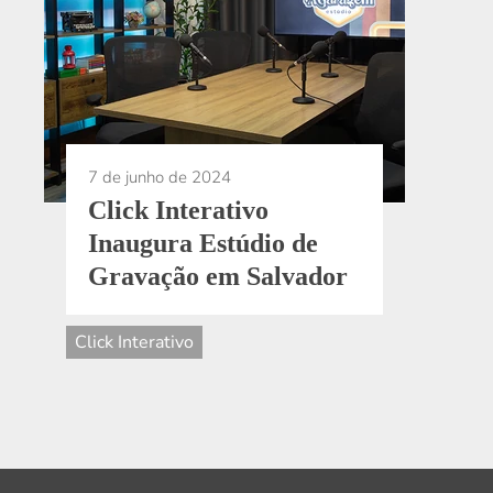
7 de junho de 2024
Click Interativo
Inaugura Estúdio de
Gravação em Salvador
Click Interativo