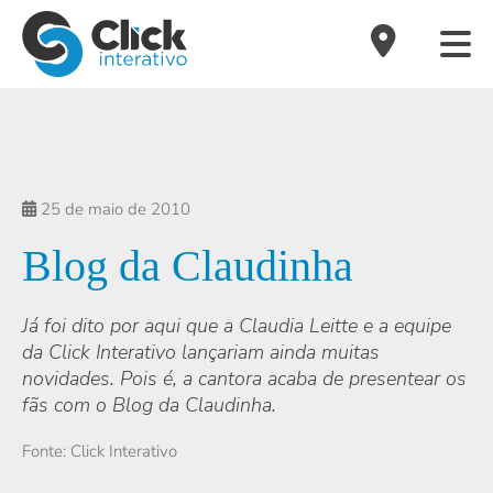
25 de maio de 2010
Blog da Claudinha
Já foi dito por aqui que a Claudia Leitte e a equipe
da Click Interativo lançariam ainda muitas
novidades. Pois é, a cantora acaba de presentear os
fãs com o Blog da Claudinha.
Fonte: Click Interativo