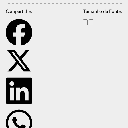
Compartilhe:
Tamanho da Fonte: