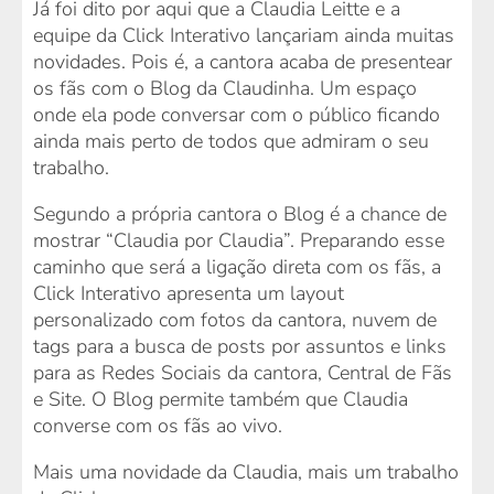
Já foi dito por aqui que a Claudia Leitte e a
equipe da Click Interativo lançariam ainda muitas
novidades. Pois é, a cantora acaba de presentear
os fãs com o Blog da Claudinha. Um espaço
onde ela pode conversar com o público ficando
ainda mais perto de todos que admiram o seu
trabalho.
Segundo a própria cantora o Blog é a chance de
mostrar “Claudia por Claudia”. Preparando esse
caminho que será a ligação direta com os fãs, a
Click Interativo apresenta um layout
personalizado com fotos da cantora, nuvem de
tags para a busca de posts por assuntos e links
para as Redes Sociais da cantora, Central de Fãs
e Site. O Blog permite também que Claudia
converse com os fãs ao vivo.
Mais uma novidade da Claudia, mais um trabalho