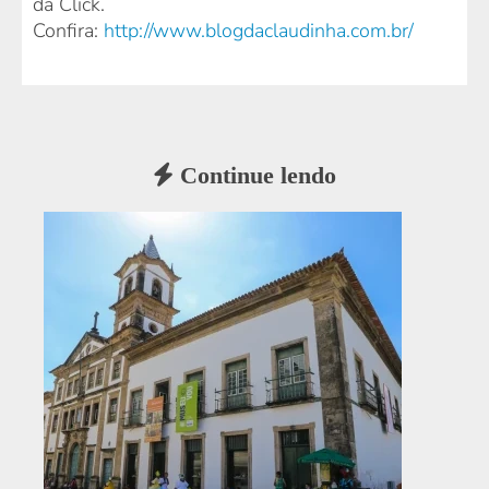
da Click.
Confira:
http://www.blogdaclaudinha.com.br/
Continue lendo