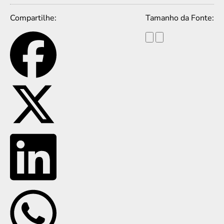
Compartilhe:
Tamanho da Fonte: