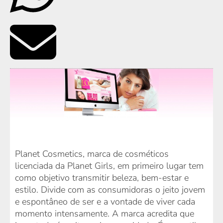
Planet Cosmetics, marca de cosméticos
licenciada da Planet Girls, em primeiro lugar tem
como objetivo transmitir beleza, bem-estar e
estilo. Divide com as consumidoras o jeito jovem
e espontâneo de ser e a vontade de viver cada
momento intensamente. A marca acredita que