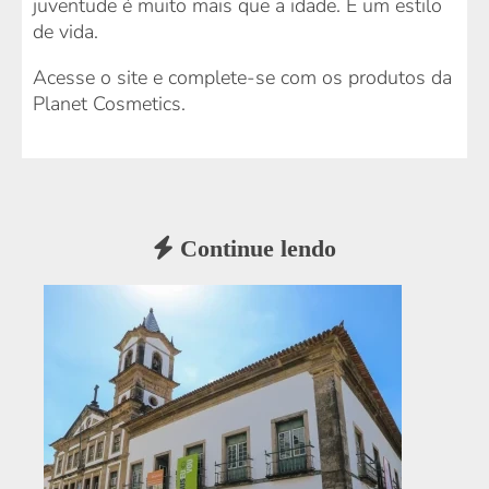
juventude é muito mais que a idade. É um estilo
de vida.
Acesse o site e complete-se com os produtos da
Planet Cosmetics.
Continue lendo