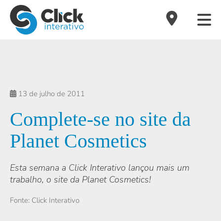
13 de julho de 2011
Complete-se no site da
Planet Cosmetics
Esta semana a Click Interativo lançou mais um
trabalho, o site da Planet Cosmetics!
Fonte: Click Interativo