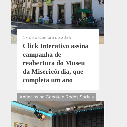
17 de dezembro de 2025
Click Interativo assina
campanha de
reabertura do Museu
da Misericórdia, que
completa um ano
Anúncios no Google e Redes Sociais