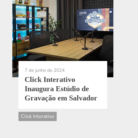
7 de junho de 2024
Click Interativo
Inaugura Estúdio de
Gravação em Salvador
Click Interativo