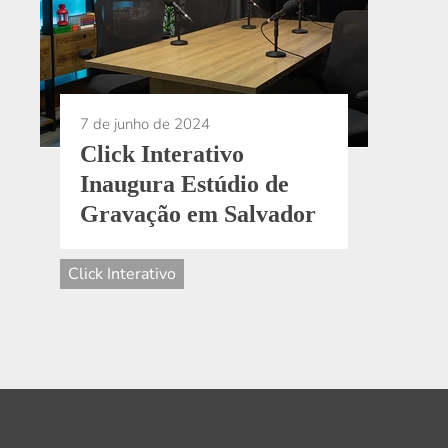
7 de junho de 2024
Click Interativo
Inaugura Estúdio de
Gravação em Salvador
Click Interativo