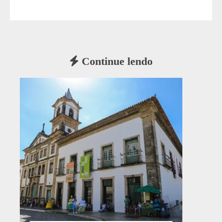
Continue lendo