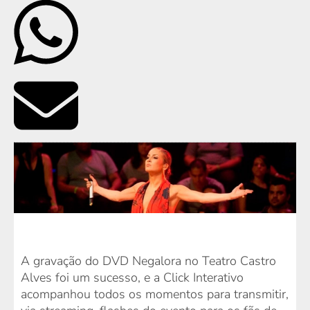
A gravação do DVD Negalora no Teatro Castro
Alves foi um sucesso, e a Click Interativo
acompanhou todos os momentos para transmitir,