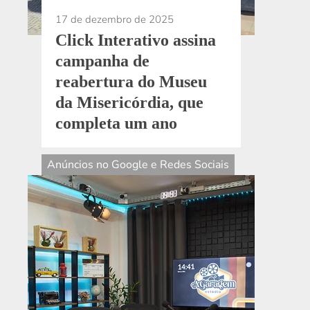
17 de dezembro de 2025
Click Interativo assina
campanha de
reabertura do Museu
da Misericórdia, que
completa um ano
Anúncios no Google e Redes Sociais