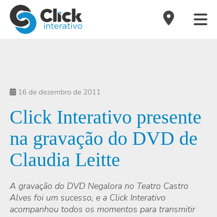
16 de dezembro de 2011
Click Interativo presente
na gravação do DVD de
Claudia Leitte
A gravação do DVD Negalora no Teatro Castro
Alves foi um sucesso, e a Click Interativo
acompanhou todos os momentos para transmitir