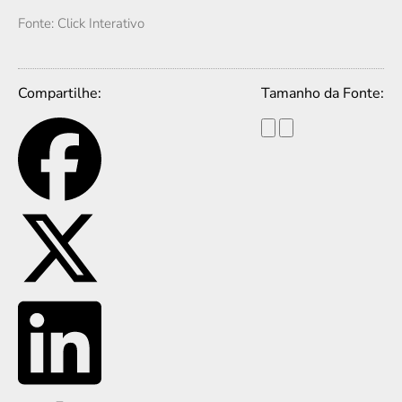
Fonte: Click Interativo
Compartilhe:
Tamanho da Fonte: