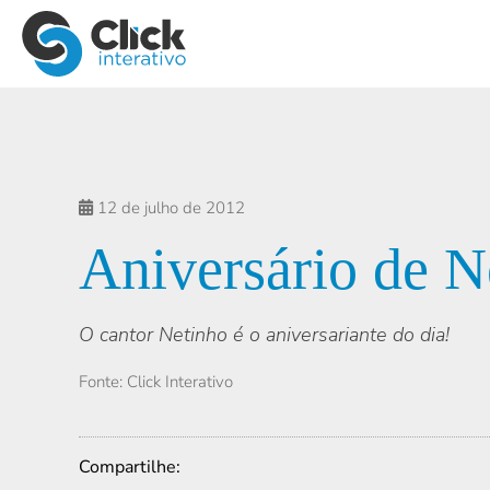
12 de julho de 2012
Aniversário de N
O cantor Netinho é o aniversariante do dia!
Fonte: Click Interativo
Compartilhe: