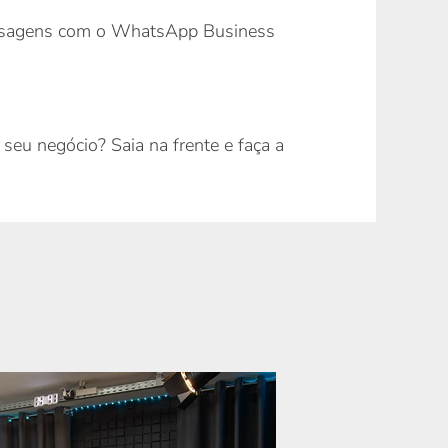
mensagens com o WhatsApp Business
seu negócio? Saia na frente e faça a