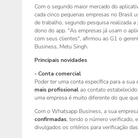
Com o segundo maior mercado do aplicativ
cada cinco pequenas empresas no Brasil
de trabalho, segundo pesquisa realizada 
dono do app. "As empresas já usam o aplic
com seus clientes", afirmou ao G1 o ger
Business, Metu Singh.
Principais novidades
- Conta comercial
Poder ter uma conta específica para a sua
mais profissional
ao contato estabelecido
uma empresa é muito diferente do que que
Com o Whatsapp Business, a sua empresa
confirmadas
, tendo o número verificado,
divulgados os critérios para verificação das