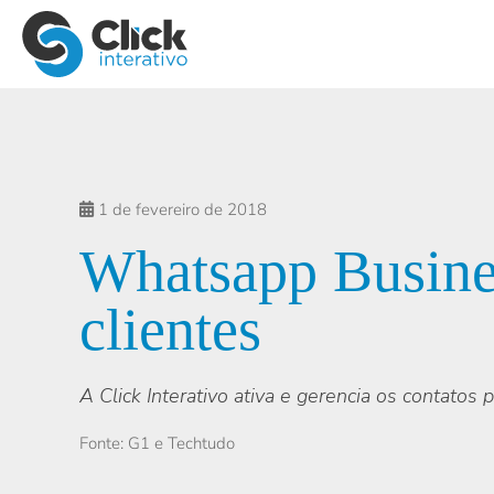
1 de fevereiro de 2018
Whatsapp Busines
clientes
A Click Interativo ativa e gerencia os contatos
Fonte: G1 e Techtudo