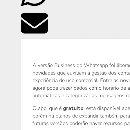
A versão Business do Whatsapp foi libera
novidades que auxiliam a gestão dos cont
experiência de uso comercial. Entre as nov
agora pode trazer dados como horário de 
automáticas e categorizar as mensagens re
O app, que é
gratuito
, está disponível ap
porém há planos de expandir também para 
futuras versões poderão haver recursos pa