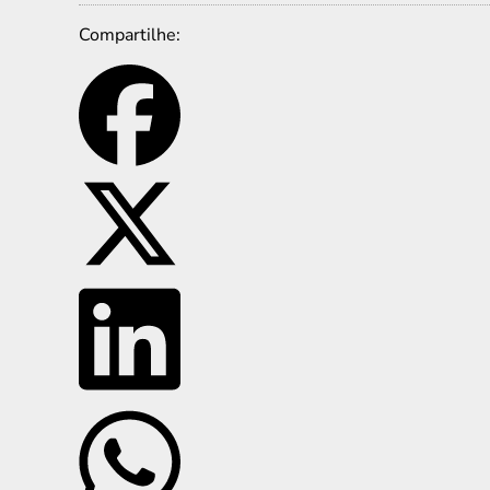
Compartilhe: