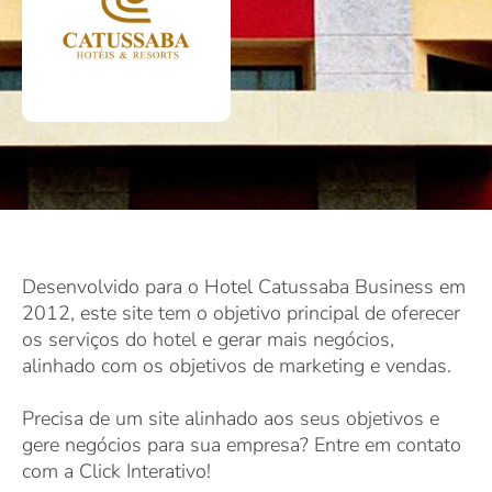
Desenvolvido para o Hotel Catussaba Business em
2012, este site tem o objetivo principal de oferecer
os serviços do hotel e gerar mais negócios,
alinhado com os objetivos de marketing e vendas.
Precisa de um site alinhado aos seus objetivos e
gere negócios para sua empresa? Entre em contato
com a Click Interativo!