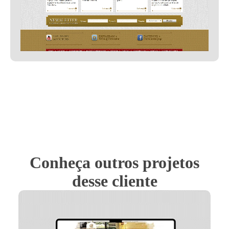
Conheça outros projetos
desse cliente