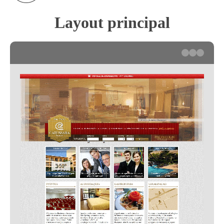
Layout principal