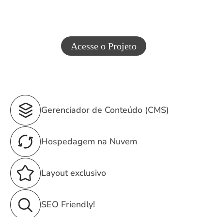
Acesse o Projeto
Gerenciador de Conteúdo (CMS)
Hospedagem na Nuvem
Layout exclusivo
SEO Friendly!