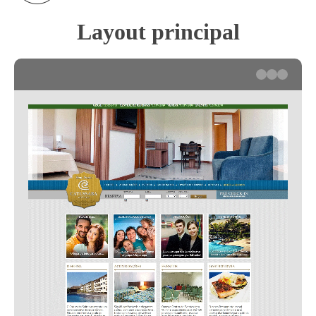
Layout principal