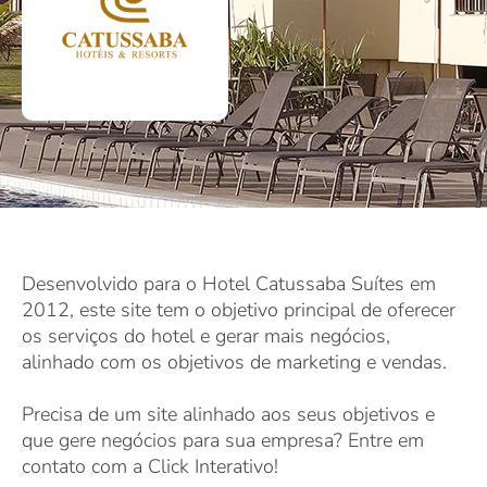
Desenvolvido para o Hotel Catussaba Suítes em
2012, este site tem o objetivo principal de oferecer
os serviços do hotel e gerar mais negócios,
alinhado com os objetivos de marketing e vendas.
Precisa de um site alinhado aos seus objetivos e
que gere negócios para sua empresa? Entre em
contato com a Click Interativo!