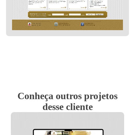
Conheça outros projetos
desse cliente