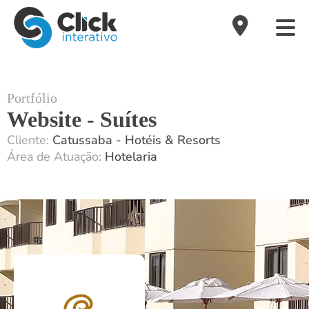
Portfólio
Website - Suítes
Cliente:
Catussaba - Hotéis & Resorts
Área de Atuação:
Hotelaria