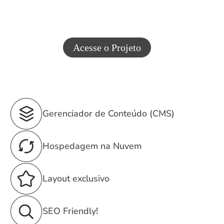
Acesse o Projeto
Gerenciador de Conteúdo (CMS)
Hospedagem na Nuvem
Layout exclusivo
SEO Friendly!