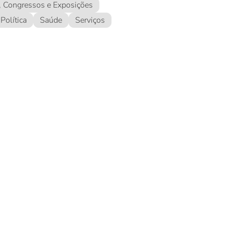
, Congressos e Exposições
Política
Saúde
Serviços