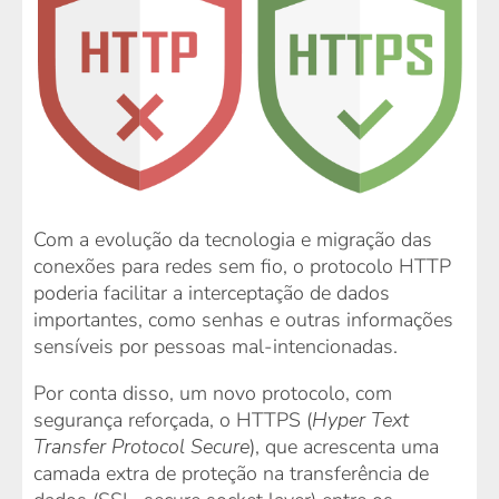
Com a evolução da tecnologia e migração das
conexões para redes sem fio, o protocolo HTTP
poderia facilitar a interceptação de dados
importantes, como senhas e outras informações
sensíveis por pessoas mal-intencionadas.
Por conta disso, um novo protocolo, com
segurança reforçada, o HTTPS (
Hyper Text
Transfer Protocol Secure
), que acrescenta uma
camada extra de proteção na transferência de