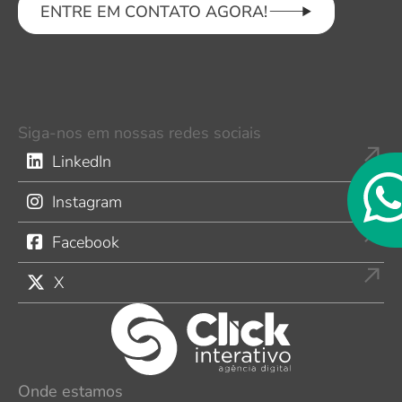
ENTRE EM CONTATO AGORA!
Siga-nos em nossas redes sociais
LinkedIn
Instagram
Facebook
X
Onde estamos