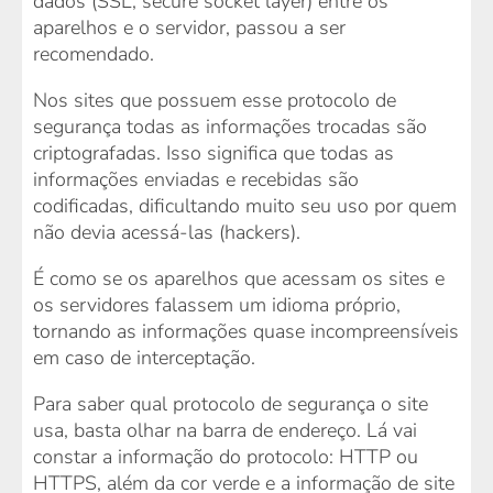
dados (SSL, secure socket layer) entre os
aparelhos e o servidor, passou a ser
recomendado.
Nos sites que possuem esse protocolo de
segurança todas as informações trocadas são
criptografadas. Isso significa que todas as
informações enviadas e recebidas são
codificadas, dificultando muito seu uso por quem
não devia acessá-las (hackers).
É como se os aparelhos que acessam os sites e
os servidores falassem um idioma próprio,
tornando as informações quase incompreensíveis
em caso de interceptação.
Para saber qual protocolo de segurança o site
usa, basta olhar na barra de endereço. Lá vai
constar a informação do protocolo: HTTP ou
HTTPS, além da cor verde e a informação de site