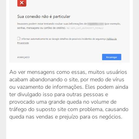
Ao ver mensagens como essas, muitos usuários
acabam abandonando o site, por medo de vírus
ou vazamento de informações. Eles podem ainda
ter divulgado isso para outras pessoas e
provocado uma grande queda no volume de
tráfego do suposto site com problema, causando
queda nas vendas e prejuízo para os negócios.