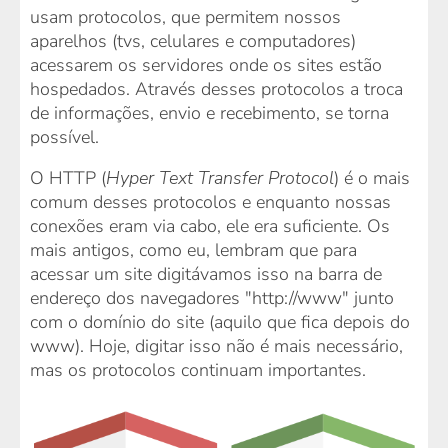
usam protocolos, que permitem nossos
aparelhos (tvs, celulares e computadores)
acessarem os servidores onde os sites estão
hospedados. Através desses protocolos a troca
de informações, envio e recebimento, se torna
possível.
O HTTP (
Hyper Text Transfer Protocol
) é o mais
comum desses protocolos e enquanto nossas
conexões eram via cabo, ele era suficiente. Os
mais antigos, como eu, lembram que para
acessar um site digitávamos isso na barra de
endereço dos navegadores "http://www" junto
com o domínio do site (aquilo que fica depois do
www). Hoje, digitar isso não é mais necessário,
mas os protocolos continuam importantes.