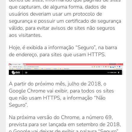
que capturam, de alguma forma, dados de
usuários deveriam usar um protocolo de
segurança e possuir um certificado de segurança
válido, para evitar avisos de sites não seguros
aos visitantes.
Hoje, é exibida a informação “Seguro”, na barra
de endereço, para sites que usam HTTPS.
A partir do próximo mês, julho de 2018, o
Google Chrome vai exibir, para todos os sites
que não usam HTTPS, a informação “Não
Seguro”.
Na próxima versão do Chrome, a número 69,
prevista para ser lançada em setembro de 2018,
o Google vai deixar de exibir a palavra “Seguro”