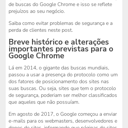
de buscas do Google Chrome e isso se reflete
prejuízos ao seu negócio.
Saiba como evitar problemas de segurança e a
perda de clientes neste post.
Breve histórico e alterações
importantes previstas para o
Google Chrome
Lá em 2014, o gigante das buscas mundiais,
passou a usar a presença do protocolo como um
dos fatores de posicionamento dos sites nas
suas buscas. Ou seja, sites que tem o protocolo
de segurança, poderiam ser melhor classificados
que aqueles que não possuíam.
Em agosto de 2017, o Google começou a enviar
e-mails para os webmasters, desenvolvedores e
donos de sites, informando que páginas de sites