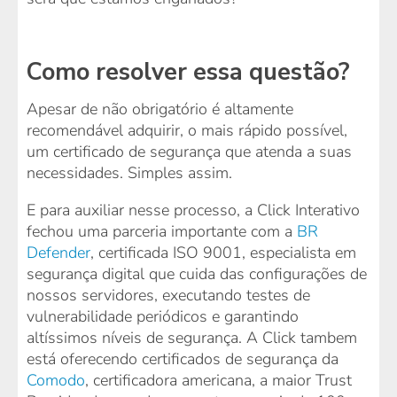
Como resolver essa questão?
Apesar de não obrigatório é altamente
recomendável adquirir, o mais rápido possível,
um certificado de segurança que atenda a suas
necessidades. Simples assim.
E para auxiliar nesse processo, a Click Interativo
fechou uma parceria importante com a
BR
Defender
, certificada ISO 9001, especialista em
segurança digital que cuida das configurações de
nossos servidores, executando testes de
vulnerabilidade periódicos e garantindo
altíssimos níveis de segurança. A Click tambem
está oferecendo certificados de segurança da
Comodo
, certificadora americana, a maior Trust