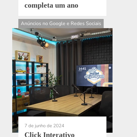
completa um ano
Anúncios no Google e Redes Sociais
7 de junho de 2024
Click Interativo