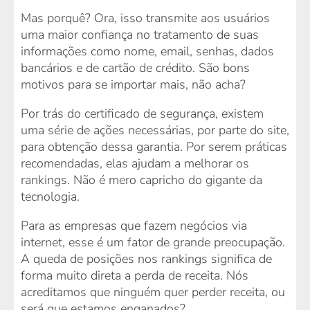
Mas porquê? Ora, isso transmite aos usuários
uma maior confiança no tratamento de suas
informações como nome, email, senhas, dados
bancários e de cartão de crédito. São bons
motivos para se importar mais, não acha?
Por trás do certificado de segurança, existem
uma série de ações necessárias, por parte do site,
para obtenção dessa garantia. Por serem práticas
recomendadas, elas ajudam a melhorar os
rankings. Não é mero capricho do gigante da
tecnologia.
Para as empresas que fazem negócios via
internet, esse é um fator de grande preocupação.
A queda de posições nos rankings significa de
forma muito direta a perda de receita. Nós
acreditamos que ninguém quer perder receita, ou
será que estamos enganados?