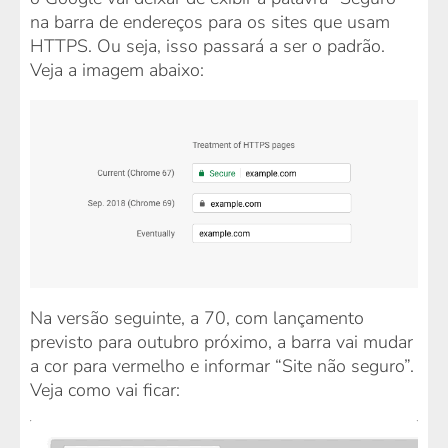
na barra de endereços para os sites que usam
HTTPS. Ou seja, isso passará a ser o padrão.
Veja a imagem abaixo:
Na versão seguinte, a 70, com lançamento
previsto para outubro próximo, a barra vai mudar
a cor para vermelho e informar “Site não seguro”.
Veja como vai ficar: