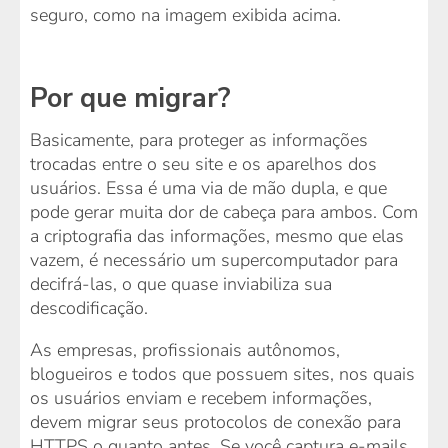
seguro, como na imagem exibida acima.
Por que migrar?
Basicamente, para proteger as informações
trocadas entre o seu site e os aparelhos dos
usuários. Essa é uma via de mão dupla, e que
pode gerar muita dor de cabeça para ambos. Com
a criptografia das informações, mesmo que elas
vazem, é necessário um supercomputador para
decifrá-las, o que quase inviabiliza sua
descodificação.
As empresas, profissionais autônomos,
blogueiros e todos que possuem sites, nos quais
os usuários enviam e recebem informações,
devem migrar seus protocolos de conexão para
HTTPS o quanto antes. Se você captura e-mails