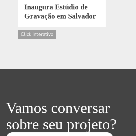
Inaugura Estúdio de
Gravação em Salvador
Click Interativo
Vamos conversar
sobre seu projeto?