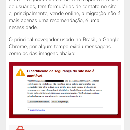
de usuários, tem formulários de contato no site
e, principalmente, vende online, a migração não é
mais apenas uma recomendação, é uma
necessidade.
O principal navegador usado no Brasil, o Google
Chrome, por algum tempo exibiu mensagens
como as das imagens abaixo: