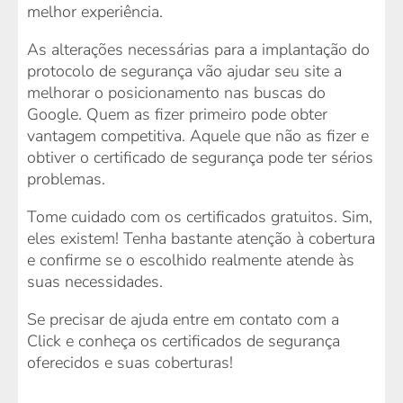
melhor experiência.
As alterações necessárias para a implantação do
protocolo de segurança vão ajudar seu site a
melhorar o posicionamento nas buscas do
Google. Quem as fizer primeiro pode obter
vantagem competitiva. Aquele que não as fizer e
obtiver o certificado de segurança pode ter sérios
problemas.
Tome cuidado com os certificados gratuitos. Sim,
eles existem! Tenha bastante atenção à cobertura
e confirme se o escolhido realmente atende às
suas necessidades.
Se precisar de ajuda entre em contato com a
Click e conheça os certificados de segurança
oferecidos e suas coberturas!