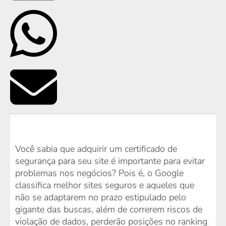
Você sabia que adquirir um certificado de
segurança para seu site é importante para evitar
problemas nos negócios? Pois é, o Google
classifica melhor sites seguros e aqueles que
não se adaptarem no prazo estipulado pelo
gigante das buscas, além de correrem riscos de
violação de dados, perderão posições no ranking