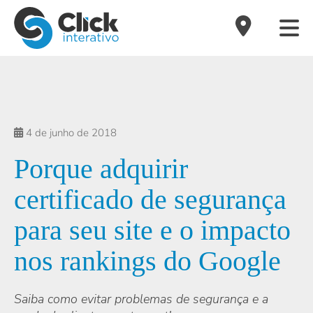
4 de junho de 2018
Porque adquirir
certificado de segurança
para seu site e o impacto
nos rankings do Google
Saiba como evitar problemas de segurança e a