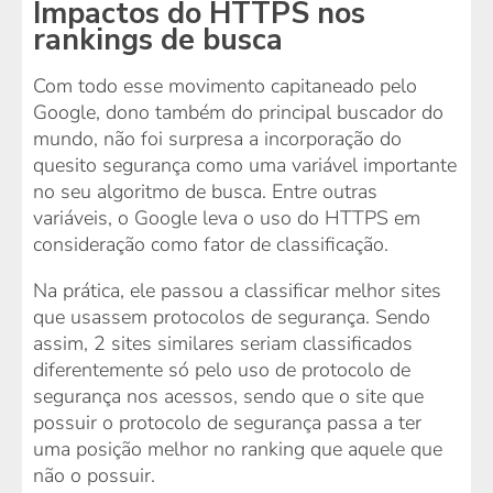
Impactos do HTTPS nos
rankings de busca
Com todo esse movimento capitaneado pelo
Google, dono também do principal buscador do
mundo, não foi surpresa a incorporação do
quesito segurança como uma variável importante
no seu algoritmo de busca. Entre outras
variáveis, o Google leva o uso do HTTPS em
consideração como fator de classificação.
Na prática, ele passou a classificar melhor sites
que usassem protocolos de segurança. Sendo
assim, 2 sites similares seriam classificados
diferentemente só pelo uso de protocolo de
segurança nos acessos, sendo que o site que
possuir o protocolo de segurança passa a ter
uma posição melhor no ranking que aquele que
não o possuir.