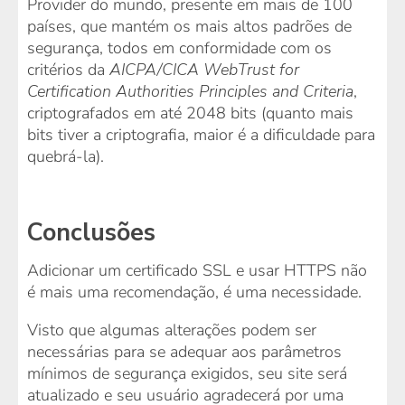
Provider do mundo, presente em mais de 100
países, que mantém os mais altos padrões de
segurança, todos em conformidade com os
critérios da
AICPA/CICA WebTrust for
Certification Authorities Principles and Criteria
,
criptografados em até 2048 bits (quanto mais
bits tiver a criptografia, maior é a dificuldade para
quebrá-la).
Conclusões
Adicionar um certificado SSL e usar HTTPS não
é mais uma recomendação, é uma necessidade.
Visto que algumas alterações podem ser
necessárias para se adequar aos parâmetros
mínimos de segurança exigidos, seu site será
atualizado e seu usuário agradecerá por uma