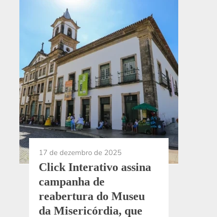
17 de dezembro de 2025
Click Interativo assina
campanha de
reabertura do Museu
da Misericórdia, que