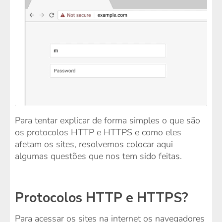
Para tentar explicar de forma simples o que são
os protocolos HTTP e HTTPS e como eles
afetam os sites, resolvemos colocar aqui
algumas questões que nos tem sido feitas.
Protocolos HTTP e HTTPS?
Para acessar os sites na internet os navegadores