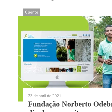
Cliente
23 de abril de 2021
Fundação Norberto Odeb