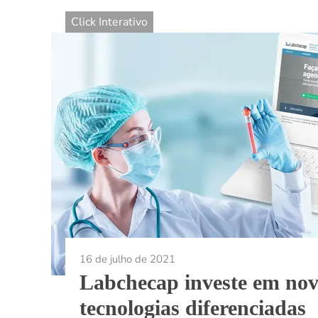
Click Interativo
16 de julho de 2021
Labchecap investe em nov
tecnologias diferenciadas