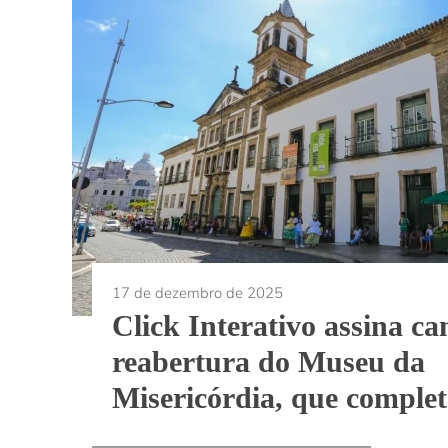
17 de dezembro de 2025
Click Interativo assina 
reabertura do Museu da
Misericórdia, que comple