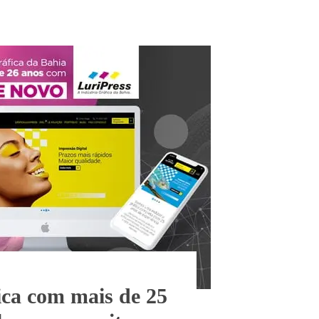
ica com mais de 25