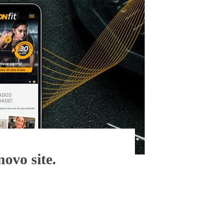
ovo site.