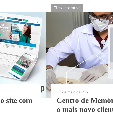
Click Interativo
18 de maio de 2021
o site com
Centro de Memór
o mais novo clien