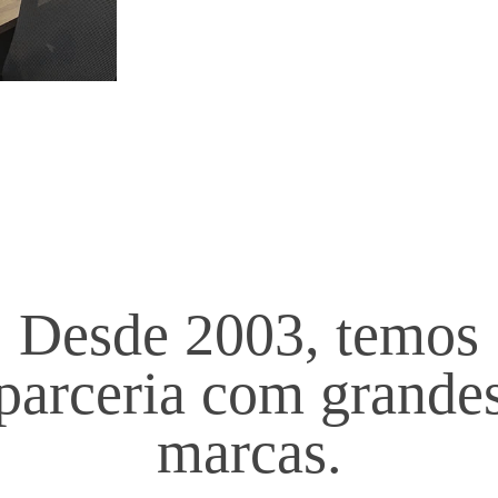
Desde 2003, temos
parceria com grande
marcas.