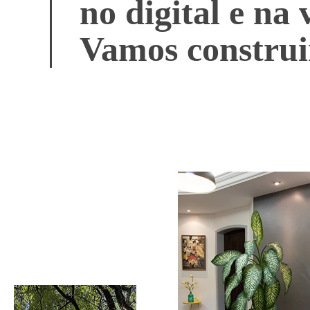
no digital e na 
Vamos construi