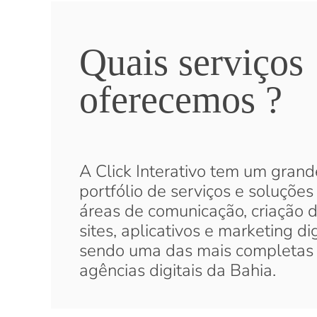
Quais serviços
oferecemos ?
A Click Interativo tem um grand
portfólio de serviços e soluções
áreas de comunicação, criação 
sites, aplicativos e marketing dig
sendo uma das mais completas
agências digitais da Bahia.