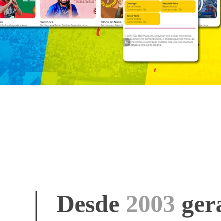
Desde
2003
ger