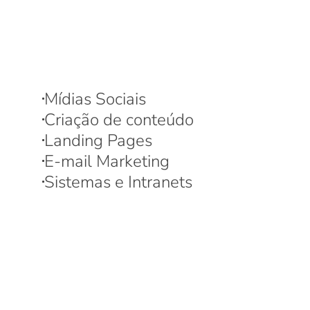
Mídias Sociais
Criação de conteúdo
Landing Pages
E-mail Marketing
Sistemas e Intranets