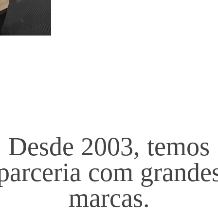
Desde 2003, temos
parceria com grande
marcas.