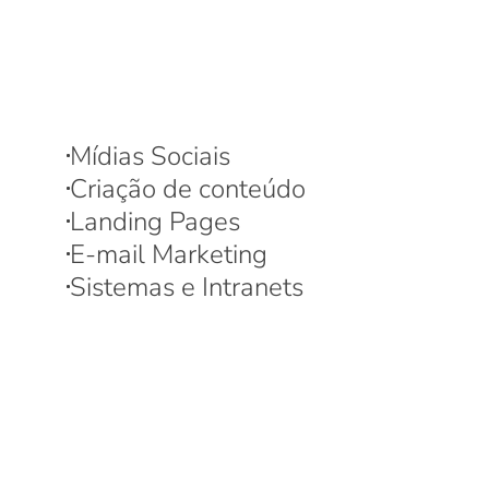
Mídias Sociais
Criação de conteúdo
Landing Pages
E-mail Marketing
Sistemas e Intranets