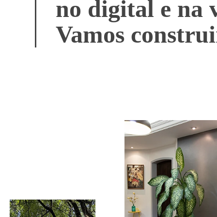
no digital e na 
Vamos construi