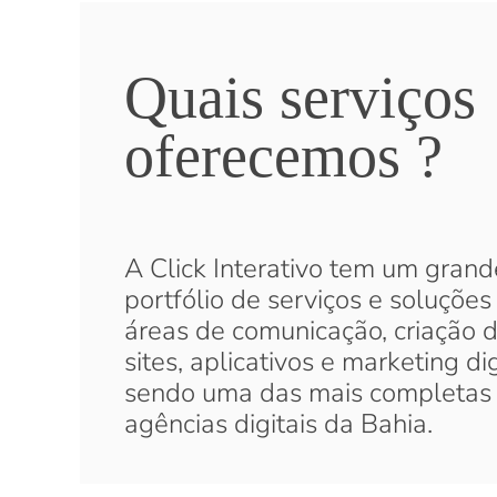
Quais serviços
oferecemos ?
A Click Interativo tem um grand
portfólio de serviços e soluções
áreas de comunicação, criação 
sites, aplicativos e marketing dig
sendo uma das mais completas
agências digitais da Bahia.