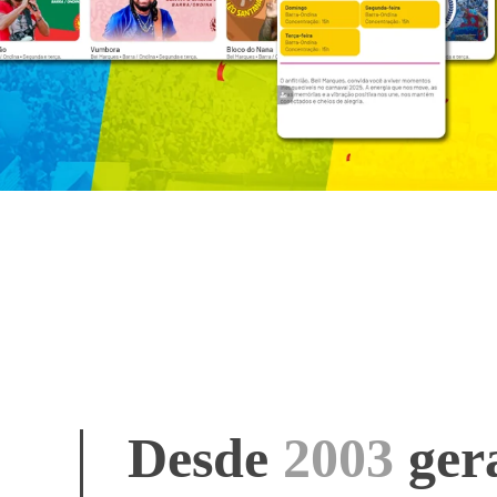
Desde
2003
ger