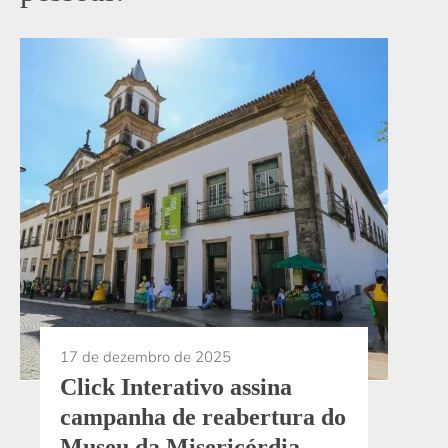
17 de dezembro de 2025
Click Interativo assina
campanha de reabertura do
Museu da Misericórdia,
que completa um ano