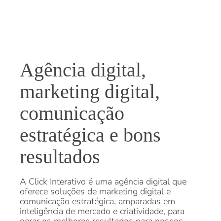
Agência digital,
marketing digital,
comunicação
estratégica e bons
resultados
A Click Interativo é uma agência digital que
oferece soluções de marketing digital e
comunicação estratégica, amparadas em
inteligência de mercado e criatividade, para
gerar os melhores resultados para nossos
clientes.