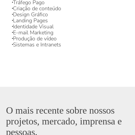
Design Gráfico
Landing Pages
Identidade Visual
E-mail Marketing
Produção de vídeo
Sistemas e Intranets
O mais recente sobre nossos
projetos, mercado, imprensa e
pessoas.