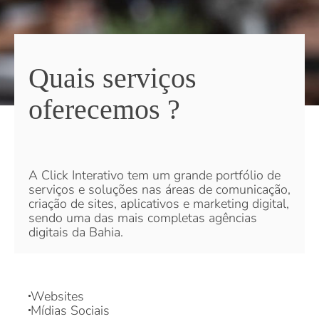
Quais serviços
oferecemos ?
A Click Interativo tem um grande portfólio de
serviços e soluções nas áreas de comunicação,
criação de sites, aplicativos e marketing digital,
sendo uma das mais completas agências
digitais da Bahia.
Websites
Mídias Sociais
Tráfego Pago
Criação de conteúdo