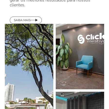
SAIBA MAIS