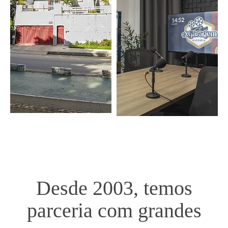
Desde 2003, temos
parceria com grandes
marcas.